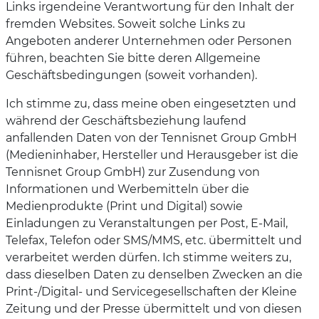
Links irgendeine Verantwortung für den Inhalt der
fremden Websites. Soweit solche Links zu
Angeboten anderer Unternehmen oder Personen
führen, beachten Sie bitte deren Allgemeine
Geschäftsbedingungen (soweit vorhanden).
Ich stimme zu, dass meine oben eingesetzten und
während der Geschäftsbeziehung laufend
anfallenden Daten von der Tennisnet Group GmbH
(Medieninhaber, Hersteller und Herausgeber ist die
Tennisnet Group GmbH) zur Zusendung von
Informationen und Werbemitteln über die
Medienprodukte (Print und Digital) sowie
Einladungen zu Veranstaltungen per Post, E-Mail,
Telefax, Telefon oder SMS/MMS, etc. übermittelt und
verarbeitet werden dürfen. Ich stimme weiters zu,
dass dieselben Daten zu denselben Zwecken an die
Print-/Digital- und Servicegesellschaften der Kleine
Zeitung und der Presse übermittelt und von diesen