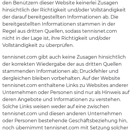
den Benützern dieser Website keinerlei Zusagen
hinsichtlich der Richtigkeit und/oder Vollständigkeit
der darauf bereitgestellten Informationen ab. Die
bereitgestellten Informationen stammen in der
Regel aus dritten Quellen, sodass tennisnet.com
nicht in der Lage ist, ihre Richtigkeit und/oder
Vollständigkeit zu überprüfen.
tennisnet.com gibt auch keine Zusagen hinsichtlich
der korrekten Wiedergabe der aus dritten Quellen
stammenden Informationen ab; Druckfehler und
dergleichen bleiben vorbehalten. Auf der Website
tennisnet.com enthaltene Links zu Websites anderer
Unternehmen oder Personen sind nur als Hinweis auf
deren Angebote und Informationen zu verstehen.
Solche Links weisen weder auf eine zwischen
tennisnet.com und diesen anderen Unternehmen
oder Personen bestehende Geschäftsbeziehung hin,
noch übernimmt tennisnet.com mit Setzung solcher