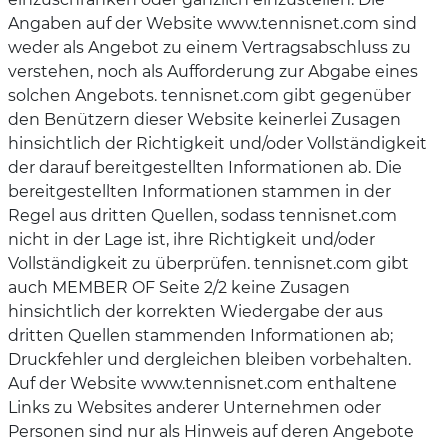
Angaben auf der Website www.tennisnet.com sind
weder als Angebot zu einem Vertragsabschluss zu
verstehen, noch als Aufforderung zur Abgabe eines
solchen Angebots. tennisnet.com gibt gegenüber
den Benützern dieser Website keinerlei Zusagen
hinsichtlich der Richtigkeit und/oder Vollständigkeit
der darauf bereitgestellten Informationen ab. Die
bereitgestellten Informationen stammen in der
Regel aus dritten Quellen, sodass tennisnet.com
nicht in der Lage ist, ihre Richtigkeit und/oder
Vollständigkeit zu überprüfen. tennisnet.com gibt
auch MEMBER OF Seite 2/2 keine Zusagen
hinsichtlich der korrekten Wiedergabe der aus
dritten Quellen stammenden Informationen ab;
Druckfehler und dergleichen bleiben vorbehalten.
Auf der Website www.tennisnet.com enthaltene
Links zu Websites anderer Unternehmen oder
Personen sind nur als Hinweis auf deren Angebote