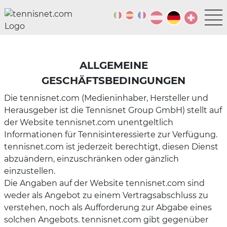
ALLGEMEINE
GESCHÄFTSBEDINGUNGEN
Die tennisnet.com (Medieninhaber, Hersteller und
Herausgeber ist die Tennisnet Group GmbH) stellt auf
der Website tennisnet.com unentgeltlich
Informationen für Tennisinteressierte zur Verfügung.
tennisnet.com ist jederzeit berechtigt, diesen Dienst
abzuändern, einzuschränken oder gänzlich
einzustellen.
Die Angaben auf der Website tennisnet.com sind
weder als Angebot zu einem Vertragsabschluss zu
verstehen, noch als Aufforderung zur Abgabe eines
solchen Angebots. tennisnet.com gibt gegenüber