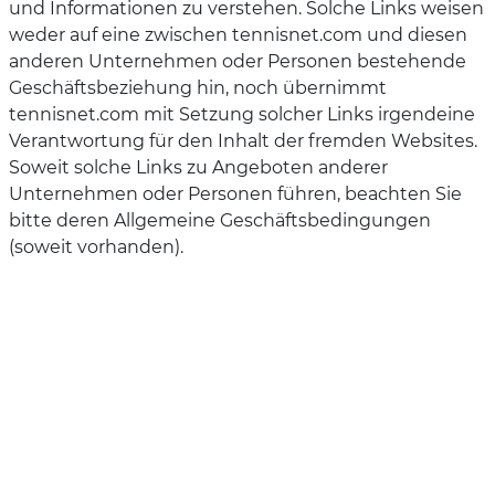
und Informationen zu verstehen. Solche Links weisen
weder auf eine zwischen tennisnet.com und diesen
anderen Unternehmen oder Personen bestehende
Geschäftsbeziehung hin, noch übernimmt
tennisnet.com mit Setzung solcher Links irgendeine
Verantwortung für den Inhalt der fremden Websites.
Soweit solche Links zu Angeboten anderer
Unternehmen oder Personen führen, beachten Sie
bitte deren Allgemeine Geschäftsbedingungen
(soweit vorhanden).