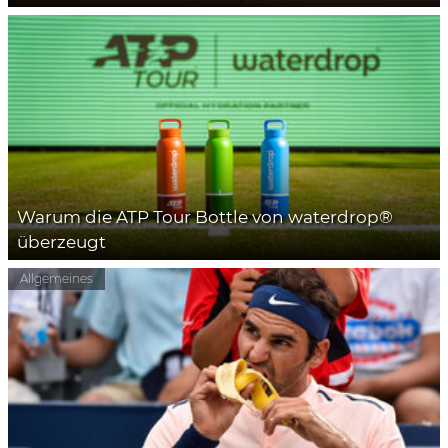
Warum die ATP Tour Bottle von waterdrop®
überzeugt
Allgemeines