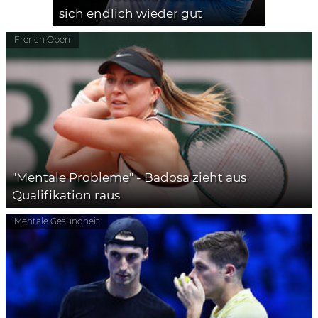
sich endlich wieder gut
French Open
"Mentale Probleme" - Badosa zieht aus
Qualifikation raus
Mentale Gesundheit