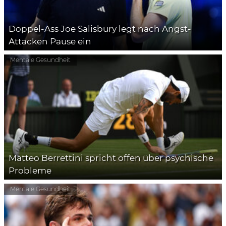
Doppel-Ass Joe Salisbury legt nach Angst-
Attacken Pause ein
Mentale Gesundheit
Matteo Berrettini spricht offen über psychische
Probleme
Mentale Gesundheit