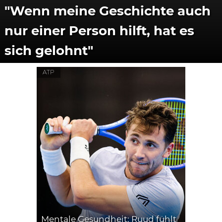
"Wenn meine Geschichte auch
nur einer Person hilft, hat es
sich gelohnt"
ATP
Mentale Gesundheit: Ruud fühlt