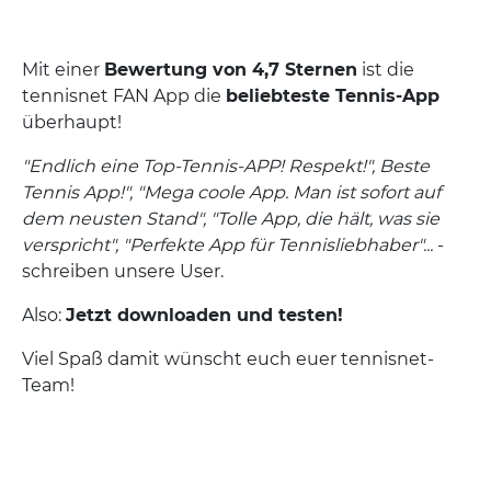
Mit einer
Bewertung von 4,7 Sternen
ist die
tennisnet FAN App die
beliebteste Tennis-App
überhaupt!
"Endlich eine Top-Tennis-APP! Respekt!", Beste
Tennis App!", "Mega coole App. Man ist sofort auf
dem neusten Stand", "Tolle App, die hält, was sie
verspricht", "Perfekte App für Tennisliebhaber"...
-
schreiben unsere User.
Also:
Jetzt downloaden und testen!
Viel Spaß damit wünscht euch euer tennisnet-
Team!