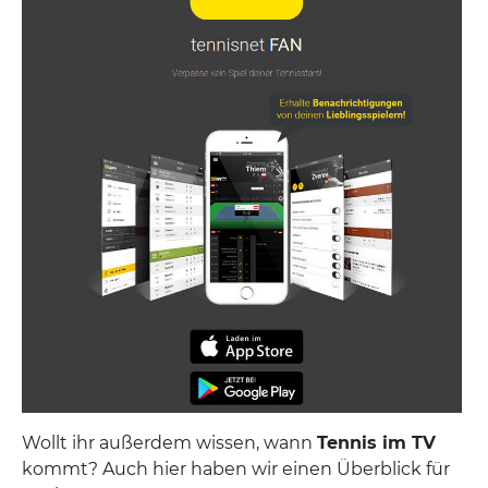
Wollt ihr außerdem wissen, wann
Tennis im TV
kommt? Auch hier haben wir einen Überblick für