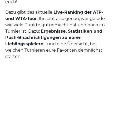
euch!
Dazu gibt das aktuelle
Live-Ranking der ATP-
und WTA-Tour
: Ihr seht also genau, wer gerade
wie viele Punkte gutgemacht hat und noch im
Turnier ist. Dazu:
Ergebnisse, Statistiken und
Push-Bnachrichtigungen zu euren
Lieblingsspielern
- und eine Übersicht, bei
welchen Turnieren eure Favoriten demnächst
starten!