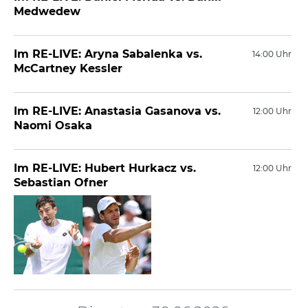
Medwedew
Im RE-LIVE: Aryna Sabalenka vs.
14:00 Uhr
McCartney Kessler
Im RE-LIVE: Anastasia Gasanova vs.
12:00 Uhr
Naomi Osaka
Im RE-LIVE: Hubert Hurkacz vs.
12:00 Uhr
Sebastian Ofner