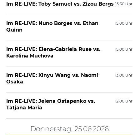
Im RE-LIVE: Toby Samuel vs. Zizou Bergs
15:30 Uhr
Im RE-LIVE: Nuno Borges vs. Ethan
15:00 Uhr
Quinn
Im RE-LIVE: Elena-Gabriela Ruse vs.
15:00 Uhr
Karolina Muchova
Im RE-LIVE: Xinyu Wang vs. Naomi
13:00 Uhr
Osaka
Im RE-LIVE: Jelena Ostapenko vs.
12:00 Uhr
Tatjana Maria
Donnerstag, 25.06.2026