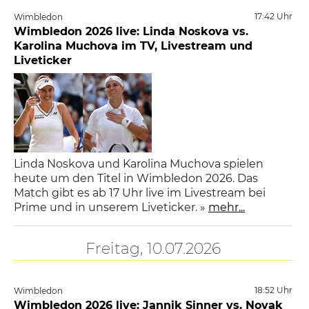
17:42 Uhr
Wimbledon
Wimbledon 2026 live: Linda Noskova vs.
Karolina Muchova im TV, Livestream und
Liveticker
Linda Noskova und Karolina Muchova spielen
heute um den Titel in Wimbledon 2026. Das
Match gibt es ab 17 Uhr live im Livestream bei
Prime und in unserem Liveticker. »
mehr...
Freitag, 10.07.2026
18:52 Uhr
Wimbledon
Wimbledon 2026 live: Jannik Sinner vs. Novak