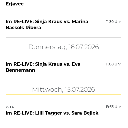
Erjavec
Im RE-LIVE: Sinja Kraus vs. Marina
11:30 Uhr
Bassols Ribera
Donnerstag, 16.07.2026
Im RE-LIVE: Sinja Kraus vs. Eva
11:00 Uhr
Bennemann
Mittwoch, 15.07.2026
19:55 Uhr
WTA
Im RE-LIVE: Lilli Tagger vs. Sara Bejlek