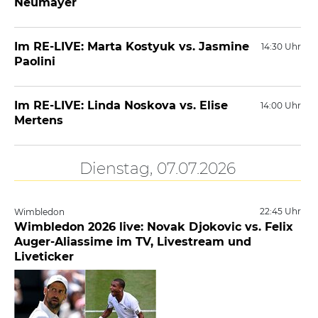
Neumayer
Im RE-LIVE: Marta Kostyuk vs. Jasmine
14:30 Uhr
Paolini
Im RE-LIVE: Linda Noskova vs. Elise
14:00 Uhr
Mertens
Dienstag, 07.07.2026
22:45 Uhr
Wimbledon
Wimbledon 2026 live: Novak Djokovic vs. Felix
Auger-Aliassime im TV, Livestream und
Liveticker