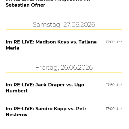
Sebastian Ofner
Samstag, 27.06.2026
Im RE-LIVE: Madison Keys vs. Tatjana
13:00 Uhr
Maria
Freitag, 26.06.2026
Im RE-LIVE: Jack Draper vs. Ugo
17:50 Uhr
Humbert
Im RE-LIVE: Sandro Kopp vs. Petr
17:00 Uhr
Nesterov