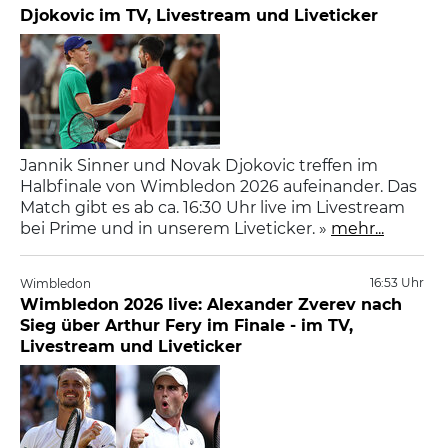
Djokovic im TV, Livestream und Liveticker
Jannik Sinner und Novak Djokovic treffen im
Halbfinale von Wimbledon 2026 aufeinander. Das
Match gibt es ab ca. 16:30 Uhr live im Livestream
bei Prime und in unserem Liveticker. »
mehr...
16:53 Uhr
Wimbledon
Wimbledon 2026 live: Alexander Zverev nach
Sieg über Arthur Fery im Finale - im TV,
Livestream und Liveticker