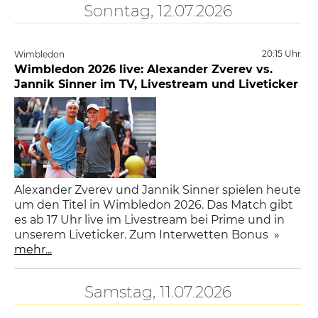
Sonntag, 12.07.2026
20:15 Uhr
Wimbledon
Wimbledon 2026 live: Alexander Zverev vs.
Jannik Sinner im TV, Livestream und Liveticker
Alexander Zverev und Jannik Sinner spielen heute
um den Titel in Wimbledon 2026. Das Match gibt
es ab 17 Uhr live im Livestream bei Prime und in
unserem Liveticker. Zum Interwetten Bonus »
mehr...
Samstag, 11.07.2026