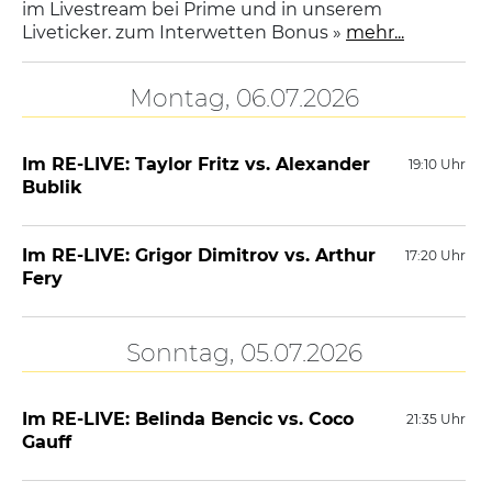
im Livestream bei Prime und in unserem
Liveticker. zum Interwetten Bonus »
mehr...
Montag, 06.07.2026
Im RE-LIVE: Taylor Fritz vs. Alexander
19:10 Uhr
Bublik
Im RE-LIVE: Grigor Dimitrov vs. Arthur
17:20 Uhr
Fery
Sonntag, 05.07.2026
Im RE-LIVE: Belinda Bencic vs. Coco
21:35 Uhr
Gauff