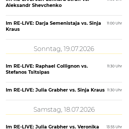
Aleksandr Shevchenko
Im RE-LIVE: Darja Semenistaja vs. Sinja
11:00 Uhr
Kraus
Sonntag, 19.07.2026
Im RE-LIVE: Raphael Collignon vs.
11:30 Uhr
Stefanos Tsitsipas
Im RE-LIVE: Julia Grabher vs. Sinja Kraus
11:30 Uhr
Samstag, 18.07.2026
Im RE-LIVE: Julia Grabher vs. Veronika
13:55 Uhr