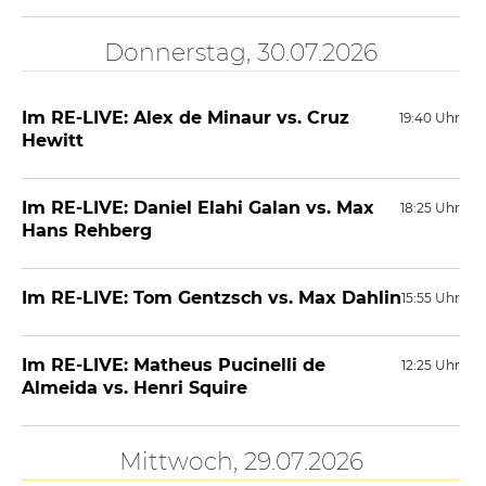
Donnerstag, 30.07.2026
Im RE-LIVE: Alex de Minaur vs. Cruz
19:40 Uhr
Hewitt
Im RE-LIVE: Daniel Elahi Galan vs. Max
18:25 Uhr
Hans Rehberg
Im RE-LIVE: Tom Gentzsch vs. Max Dahlin
15:55 Uhr
Im RE-LIVE: Matheus Pucinelli de
12:25 Uhr
Almeida vs. Henri Squire
Mittwoch, 29.07.2026