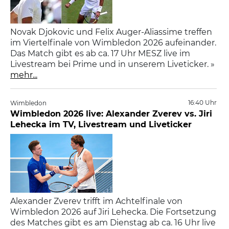
Novak Djokovic und Felix Auger-Aliassime treffen
im Viertelfinale von Wimbledon 2026 aufeinander.
Das Match gibt es ab ca. 17 Uhr MESZ live im
Livestream bei Prime und in unserem Liveticker. »
mehr...
16:40 Uhr
Wimbledon
Wimbledon 2026 live: Alexander Zverev vs. Jiri
Lehecka im TV, Livestream und Liveticker
Alexander Zverev trifft im Achtelfinale von
Wimbledon 2026 auf Jiri Lehecka. Die Fortsetzung
des Matches gibt es am Dienstag ab ca. 16 Uhr live