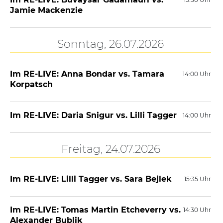
Jamie Mackenzie
Sonntag, 26.07.2026
Im RE-LIVE: Anna Bondar vs. Tamara
14:00 Uhr
Korpatsch
Im RE-LIVE: Daria Snigur vs. Lilli Tagger
14:00 Uhr
Freitag, 24.07.2026
Im RE-LIVE: Lilli Tagger vs. Sara Bejlek
15:35 Uhr
Im RE-LIVE: Tomas Martin Etcheverry vs.
14:30 Uhr
Alexander Bublik