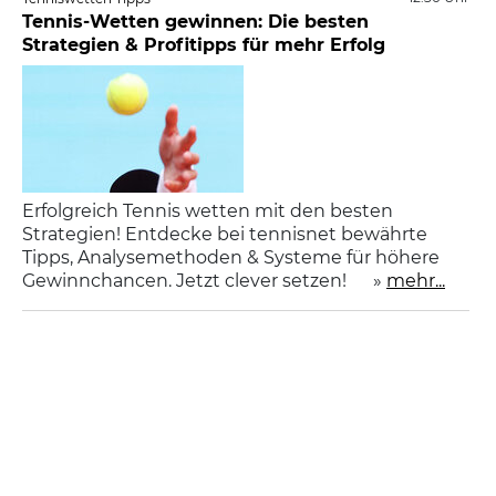
Tennis-Wetten gewinnen: Die besten
Strategien & Profitipps für mehr Erfolg
Erfolgreich Tennis wetten mit den besten
Strategien! Entdecke bei tennisnet bewährte
Tipps, Analysemethoden & Systeme für höhere
Gewinnchancen. Jetzt clever setzen! »
mehr...