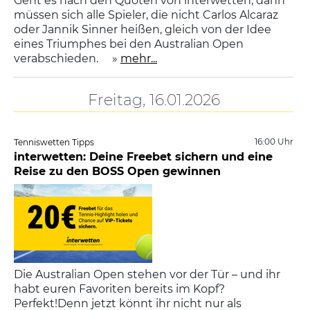
Geht es nach den Quoten von interwetten, dann
müssen sich alle Spieler, die nicht Carlos Alcaraz
oder Jannik Sinner heißen, gleich von der Idee
eines Triumphes bei den Australian Open
verabschieden. »
mehr...
Freitag, 16.01.2026
16:00 Uhr
Tenniswetten Tipps
interwetten: Deine Freebet sichern und eine
Reise zu den BOSS Open gewinnen
Die Australian Open stehen vor der Tür – und ihr
habt euren Favoriten bereits im Kopf?
Perfekt!Denn jetzt könnt ihr nicht nur als