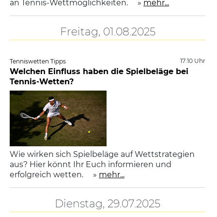
an Tennis-Wettmöglichkeiten. »
mehr...
Freitag, 01.08.2025
17:10 Uhr
Tenniswetten Tipps
Welchen Einfluss haben die Spielbeläge bei
Tennis-Wetten?
Wie wirken sich Spielbeläge auf Wettstrategien
aus? Hier könnt Ihr Euch informieren und
erfolgreich wetten. »
mehr...
Dienstag, 29.07.2025