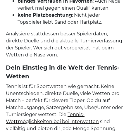
blindes Vertrauen in Favoriten
: Auch Nadal
verliert mal gegen einen Qualifikanten.
keine Platzbeachtung
: Nicht jeder
Topspieler liebt Sand oder Hartplatz.
Analysiere stattdessen besser Spielerdaten,
direkte Duelle und die aktuelle Turnierverfassung
der Spieler. Wer sich gut vorbereitet, hat beim
Wetten die Nase vorn.
Dein Einstieg in die Welt der Tennis-
Wetten
Tennis ist für Sportwetten wie gemacht. Keine
Unentschieden, direkte Duelle, viele Wetten pro
Match – perfekt für clevere Tipper. Ob du auf
Matchausgänge, Satzergebnisse, Über/Unter oder
Turniersieger wettest: Die
Tennis-
Wettmöglichkeiten bei bei interwetten
sind
vielfältig und bieten dir jede Menge Spannung.