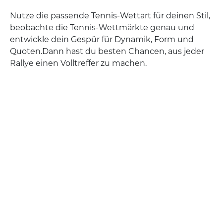
Nutze die passende Tennis-Wettart für deinen Stil,
beobachte die Tennis-Wettmärkte genau und
entwickle dein Gespür für Dynamik, Form und
Quoten.Dann hast du besten Chancen, aus jeder
Rallye einen Volltreffer zu machen.