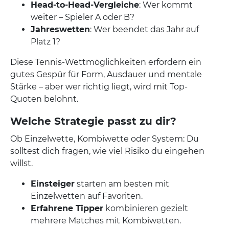
Head-to-Head-Vergleiche
: Wer kommt
weiter – Spieler A oder B?
Jahreswetten
: Wer beendet das Jahr auf
Platz 1?
Diese Tennis-Wettmöglichkeiten erfordern ein
gutes Gespür für Form, Ausdauer und mentale
Stärke – aber wer richtig liegt, wird mit Top-
Quoten belohnt.
Welche Strategie passt zu dir?
Ob Einzelwette, Kombiwette oder System: Du
solltest dich fragen, wie viel Risiko du eingehen
willst.
Einsteiger
starten am besten mit
Einzelwetten auf Favoriten.
Erfahrene Tipper
kombinieren gezielt
mehrere Matches mit Kombiwetten.