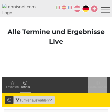
Alle Termine und Ergebnisse
Live