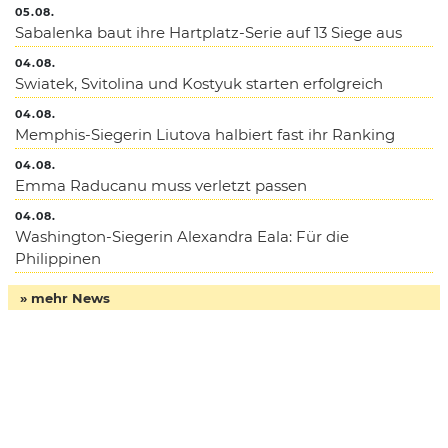
05.08.
Sabalenka baut ihre Hartplatz-Serie auf 13 Siege aus
04.08.
Swiatek, Svitolina und Kostyuk starten erfolgreich
04.08.
Memphis-Siegerin Liutova halbiert fast ihr Ranking
04.08.
Emma Raducanu muss verletzt passen
04.08.
Washington-Siegerin Alexandra Eala: Für die
Philippinen
» mehr News