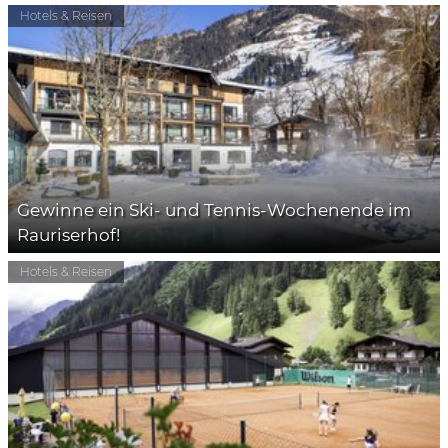
Hotels & Reisen
Gewinne ein Ski- und Tennis-Wochenende im
Rauriserhof!
Hotels & Reisen