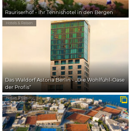
Rauriserhof - Ihr Tennishotel in den Bergen
Hotels & Reisen
Das Waldorf Astoria Berlin - „Die Wohlfühl-Oase
der Profis“
Hotels & Reisen