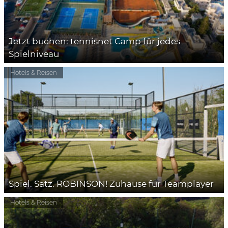
Jetzt buchen: tennisnet Camp für jedes
Spielniveau
Hotels & Reisen
Spiel. Satz. ROBINSON! Zuhause für Teamplayer
Hotels & Reisen