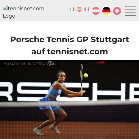
Porsche Tennis GP Stuttgart
auf tennisnet.com
Porsche Tennis GP Stuttgart