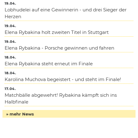
19.04.
Lobhudelei auf eine Gewinnerin - und drei Sieger der
Herzen
19.04.
Elena Rybakina holt zweiten Titel in Stuttgart
19.04.
Elena Rybakina - Porsche gewinnen und fahren
18.04.
Elena Rybakina steht erneut im Finale
18.04.
Karolina Muchova begeistert - und steht im Finale!
17.04.
Matchbälle abgewehrt! Rybakina kämpft sich ins
Halbfinale
» mehr News