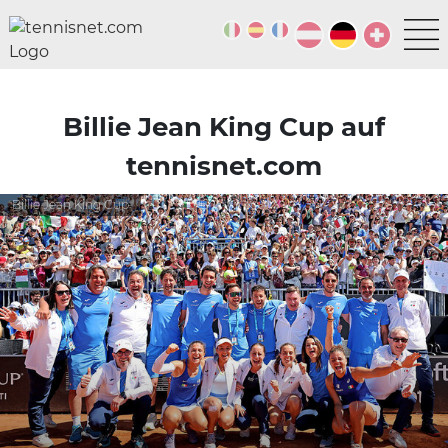
Billie Jean King Cup auf
tennisnet.com
Billie Jean King Cup