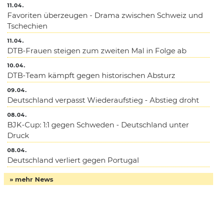
11.04.
Favoriten überzeugen - Drama zwischen Schweiz und
Tschechien
11.04.
DTB-Frauen steigen zum zweiten Mal in Folge ab
10.04.
DTB-Team kämpft gegen historischen Absturz
09.04.
Deutschland verpasst Wiederaufstieg - Abstieg droht
08.04.
BJK-Cup: 1:1 gegen Schweden - Deutschland unter
Druck
08.04.
Deutschland verliert gegen Portugal
» mehr News