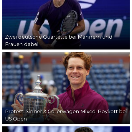
Zwei deutsche Quartette bei Männern und
Frauen dabei
Protest: Sinner & Co. erwägen Mixed-Boykott bei
US Open