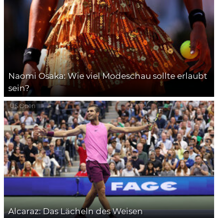
Naomi Osaka: Wie viel Modeschau sollte erlaubt
sein?
US Open
Alcaraz: Das Lächeln des Weisen