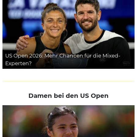
US Open 2026: Mehr Chancen für die Mixed-
Experten?
Damen bei den US Open