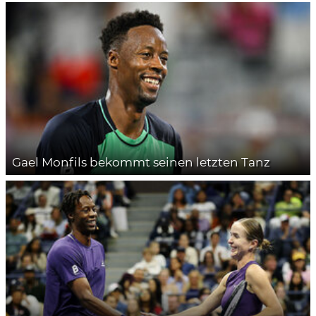
Gael Monfils bekommt seinen letzten Tanz