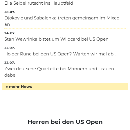
Ella Seidel rutscht ins Hauptfeld
28.07.
Djokovic und Sabalenka treten gemeinsam im Mixed
an
24.07.
Stan Wawrinka bittet um Wildcard bei US Open
22.07.
Holger Rune bei den US Open? Warten wir mal ab …
22.07.
Zwei deutsche Quartette bei Männern und Frauen
dabei
» mehr News
Herren bei den US Open