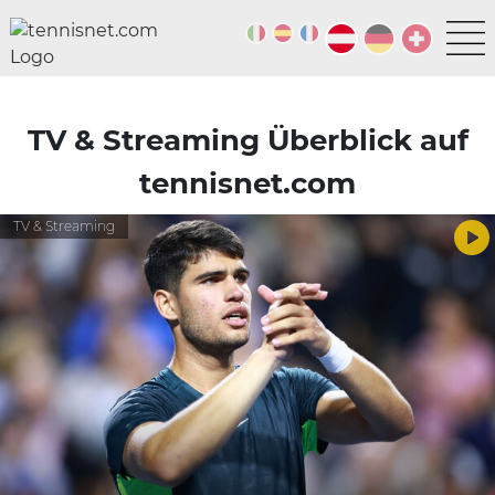
TV & Streaming Überblick auf
tennisnet.com
TV & Streaming