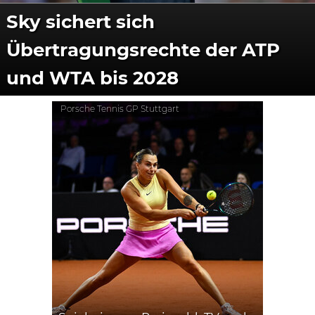
Sky sichert sich
Übertragungsrechte der ATP
und WTA bis 2028
Porsche Tennis GP Stuttgart