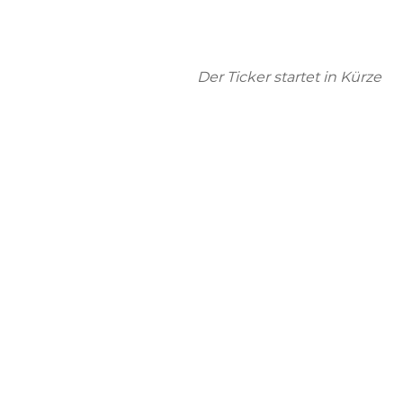
Der Ticker startet in Kürze