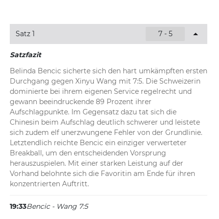
Satz 1
7 - 5
Satzfazit
Belinda Bencic sicherte sich den hart umkämpften ersten 
Durchgang gegen Xinyu Wang mit 7:5. Die Schweizerin 
dominierte bei ihrem eigenen Service regelrecht und 
gewann beeindruckende 89 Prozent ihrer 
Aufschlagpunkte. Im Gegensatz dazu tat sich die 
Chinesin beim Aufschlag deutlich schwerer und leistete 
sich zudem elf unerzwungene Fehler von der Grundlinie. 
Letztendlich reichte Bencic ein einziger verwerteter 
Breakball, um den entscheidenden Vorsprung 
herauszuspielen. Mit einer starken Leistung auf der 
Vorhand belohnte sich die Favoritin am Ende für ihren 
konzentrierten Auftritt.
19:33
Bencic - Wang 7:5