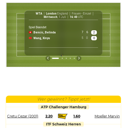
WTA
London
England
Frauen - Einzel
WT
Mittwoch
, 1 Juli
16:40
UTC
Spiel Beendet
7
6
Bencic, Belinda
2
$ 30 3
5
0
Wang, Xinyu
0
Preis
Wer gewinnt? Tippt jetzt!
ATP Challenger Hamburg
Cretu Cezar (2001)
2.20
1.60
Moeller Marvin
ITF Schweiz Herren