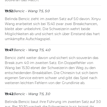
souverän das Match.
19:52
Bencic - Wang 7:5, 5:0
Belinda Bencic zieht im zweiten Satz auf 5:0 davon. Xinyu 
Wang erarbeitet sich bei 15:40 zwar zwei Breakchancen, 
bleibt aber unbelohnt. Die Schweizerin wehrt beide 
Möglichkeiten ab und sichert sich über Einstand das hart 
umkämpfte Aufschlagspiel.
19:47
Bencic - Wang 7:5, 4:0
Bencic zieht weiter davon und sichert sich souverän das 
Break zum 4:0 im zweiten Satz. Ein Doppelfehler von 
Wang bei 15:30 ebnet der Schweizerin den Weg zu den 
entscheidenden Breakbällen. Die Chinesin tut sich beim 
eigenen Service extrem schwer und gibt das Spiel nach 
weiteren leichten Fehlern von der Grundlinie ab.
19:42
Bencic - Wang 7:5, 3:0
Belinda Bencic baut ihre Führung im zweiten Satz auf 3:0 
aus. Bei 30:30 wackelt die Schweizerin kurz, bringt ihr 