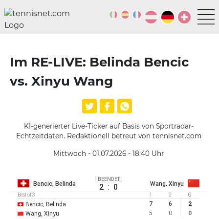
Im RE-LIVE: Belinda Bencic
vs. Xinyu Wang
KI-generierter Live-Ticker auf Basis von Sportradar-
Echtzeitdaten. Redaktionell betreut von tennisnet.com
Mittwoch - 01.07.2026 - 18:40
Uhr
BEENDET
Bencic, Belinda
Wang, Xinyu
2
:
0
Best of 3
1
2
G
7
6
2
Bencic, Belinda
5
0
0
Wang, Xinyu