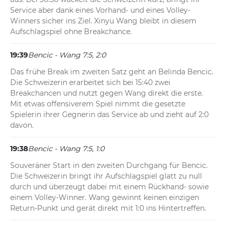
Service aber dank eines Vorhand- und eines Volley-
Winners sicher ins Ziel. Xinyu Wang bleibt in diesem 
Aufschlagspiel ohne Breakchance.
19:39
Bencic - Wang 7:5, 2:0
Das frühe Break im zweiten Satz geht an Belinda Bencic. 
Die Schweizerin erarbeitet sich bei 15:40 zwei 
Breakchancen und nutzt gegen Wang direkt die erste. 
Mit etwas offensiverem Spiel nimmt die gesetzte 
Spielerin ihrer Gegnerin das Service ab und zieht auf 2:0 
davon.
19:38
Bencic - Wang 7:5, 1:0
Souveräner Start in den zweiten Durchgang für Bencic. 
Die Schweizerin bringt ihr Aufschlagspiel glatt zu null 
durch und überzeugt dabei mit einem Rückhand- sowie 
einem Volley-Winner. Wang gewinnt keinen einzigen 
Return-Punkt und gerät direkt mit 1:0 ins Hintertreffen.