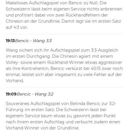
Makelloses Aufschlagspiel von Bencic zu Null. Die 
Schweizerin lässt beim eigenen Service nichts anbrennen 
und profitiert dabei von zwei Rückhandfehlern der 
Chinesin an der Grundlinie. Damit legt sie im ersten Satz 
auf 4:3 vor.
19:13
Bencic - Wang 3:3
Wang sichert sich ihr Aufschlagspiel zum 3:3-Ausgleich 
im ersten Durchgang. Die Chinesin agiert mit einem 
Volley- sowie einem Rückhand-Winner etwas aggressiver 
als ihre Kontrahentin. Bencic verkürzt bei 40:15 zwar noch 
einmal, leistet sich aber insgesamt zu viele Fehler auf der 
Vorhand.
19:09
Bencic - Wang 3:2
Souveränes Aufschlagspiel von Belinda Bencic zur 3:2-
Führung im ersten Satz. Die Schweizerin lässt bei 
eigenem Service kaum etwas zu, gewinnt jeden Punkt 
nach ihrem ersten Aufschlag und verbucht zudem einen 
Vorhand-Winner von der Grundlinie.