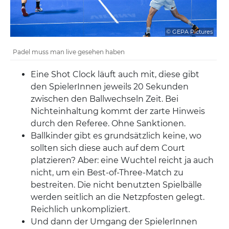
© GEPA Pictures
Padel muss man live gesehen haben
Eine Shot Clock läuft auch mit, diese gibt
den SpielerInnen jeweils 20 Sekunden
zwischen den Ballwechseln Zeit. Bei
Nichteinhaltung kommt der zarte Hinweis
durch den Referee. Ohne Sanktionen.
Ballkinder gibt es grundsätzlich keine, wo
sollten sich diese auch auf dem Court
platzieren? Aber: eine Wuchtel reicht ja auch
nicht, um ein Best-of-Three-Match zu
bestreiten. Die nicht benutzten Spielbälle
werden seitlich an die Netzpfosten gelegt.
Reichlich unkompliziert.
Und dann der Umgang der SpielerInnen