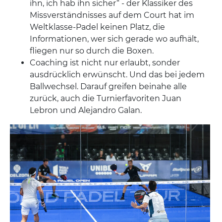
ihn, ich hab ihn sicher“ - der Klassiker des
Missverständnisses auf dem Court hat im
Weltklasse-Padel keinen Platz, die
Informationen, wer sich gerade wo aufhält,
fliegen nur so durch die Boxen.
Coaching ist nicht nur erlaubt, sonder
ausdrücklich erwünscht. Und das bei jedem
Ballwechsel. Darauf greifen beinahe alle
zurück, auch die Turnierfavoriten Juan
Lebron und Alejandro Galan.