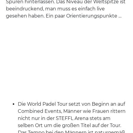
Spuren hinterlassen. Das Niveau der Weltspitze ist
beeindruckend, man muss es einfach live
gesehen haben. Ein paar Orientierungspunkte …
Die World Padel Tour setzt von Beginn an auf
Combined Events, Männer wie Frauen rittern
nicht nur in der STEFFL Arena stets am
selben Ort um die großen Titel auf der Tour.
Das Tempo bei den Männern ist naturgemäß