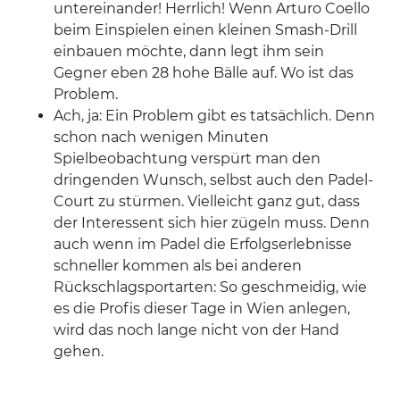
untereinander! Herrlich! Wenn Arturo Coello
beim Einspielen einen kleinen Smash-Drill
einbauen möchte, dann legt ihm sein
Gegner eben 28 hohe Bälle auf. Wo ist das
Problem.
Ach, ja: Ein Problem gibt es tatsächlich. Denn
schon nach wenigen Minuten
Spielbeobachtung verspürt man den
dringenden Wunsch, selbst auch den Padel-
Court zu stürmen. Vielleicht ganz gut, dass
der Interessent sich hier zügeln muss. Denn
auch wenn im Padel die Erfolgserlebnisse
schneller kommen als bei anderen
Rückschlagsportarten: So geschmeidig, wie
es die Profis dieser Tage in Wien anlegen,
wird das noch lange nicht von der Hand
gehen.