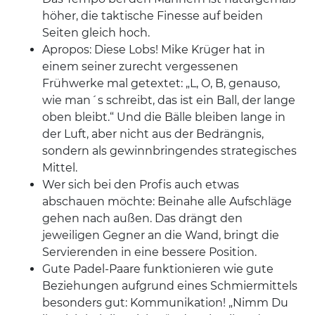
höher, die taktische Finesse auf beiden
Seiten gleich hoch.
Apropos: Diese Lobs! Mike Krüger hat in
einem seiner zurecht vergessenen
Frühwerke mal getextet: „L, O, B, genauso,
wie man´s schreibt, das ist ein Ball, der lange
oben bleibt.“ Und die Bälle bleiben lange in
der Luft, aber nicht aus der Bedrängnis,
sondern als gewinnbringendes strategisches
Mittel.
Wer sich bei den Profis auch etwas
abschauen möchte: Beinahe alle Aufschläge
gehen nach außen. Das drängt den
jeweiligen Gegner an die Wand, bringt die
Servierenden in eine bessere Position.
Gute Padel-Paare funktionieren wie gute
Beziehungen aufgrund eines Schmiermittels
besonders gut: Kommunikation! „Nimm Du