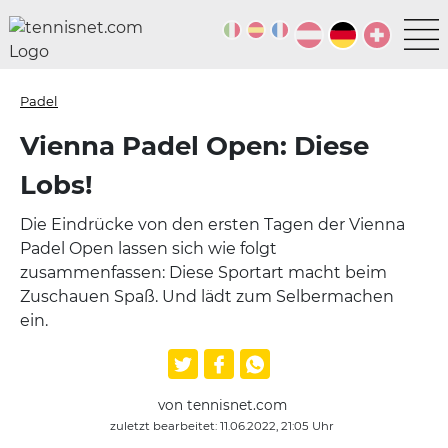
Padel
Vienna Padel Open: Diese
Lobs!
Die Eindrücke von den ersten Tagen der Vienna
Padel Open lassen sich wie folgt
zusammenfassen: Diese Sportart macht beim
Zuschauen Spaß. Und lädt zum Selbermachen
ein.
von tennisnet.com
zuletzt bearbeitet: 11.06.2022, 21:05 Uhr