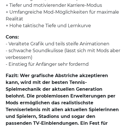
+ Tiefer und motivierender Karriere-Modus
+ Umfangreiche Mod-Möglichkeiten für maximale
Realität
+ Hohe taktische Tiefe und Lernkurve
Cons:
- Veraltete Grafik und teils steife Animationen
- schwache Soundkulisse (lässt sich mit Mods aber
verbessern)
- Einstieg für Anfänger sehr fordernd
Fazit: Wer grafische Abstriche akzeptieren
kann, wird mit der besten Tennis-
Spielmechanik der aktuellen Generation
belohnt. Die problemlosen Erweiterungen per
Mods ermöglichen das realistischste
Tenniserlebnis mit allen aktuellen Spielerinnen
und Spielern, Stadions und sogar den
passenden TV-Einblendungen. Ein Fest für