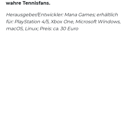
wahre Tennisfans.
Herausgeber/Entwickler: Mana Games; erhältlich
für: PlayStation 4/5, Xbox One, Microsoft Windows,
macOS, Linux; Preis: ca. 30 Euro