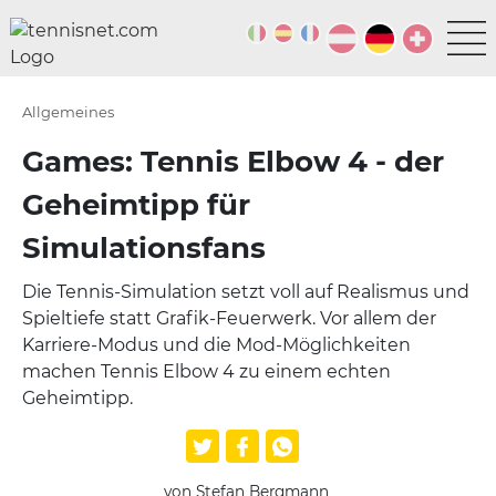
Allgemeines
Games: Tennis Elbow 4 - der
Geheimtipp für
Simulationsfans
Die Tennis-Simulation setzt voll auf Realismus und
Spieltiefe statt Grafik-Feuerwerk. Vor allem der
Karriere-Modus und die Mod-Möglichkeiten
machen Tennis Elbow 4 zu einem echten
Geheimtipp.
von Stefan Bergmann