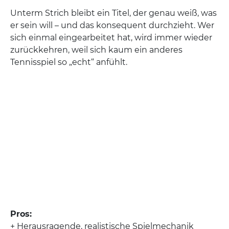
Unterm Strich bleibt ein Titel, der genau weiß, was
er sein will – und das konsequent durchzieht. Wer
sich einmal eingearbeitet hat, wird immer wieder
zurückkehren, weil sich kaum ein anderes
Tennisspiel so „echt“ anfühlt.
Pros:
+ Herausragende, realistische Spielmechanik