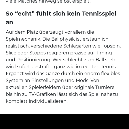
viele Matches hinweg selbst erspielt.
So “echt” fühlt sich kein Tennisspiel
an
Auf dem Platz überzeugt vor allem die
Spielmechanik. Die Ballphysik ist erstaunlich
realistisch, verschiedene Schlagarten wie Topspin,
Slice oder Stopps reagieren präzise auf Timing
und Positionierung. Wer schlecht zum Ball steht,
wird sofort bestraft – ganz wie im echten Tennis.
Ergänzt wird das Ganze durch ein enorm flexibles
System an Einstellungen und Mods: Von
aktuellen Spielerfeldern über originale Turniere
bis hin zu TV-Grafiken lässt sich das Spiel nahezu
komplett individualisieren.