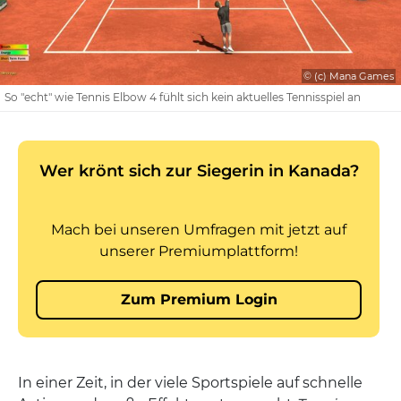
© (c) Mana Games
So "echt" wie Tennis Elbow 4 fühlt sich kein aktuelles Tennisspiel an
In einer Zeit, in der viele Sportspiele auf schnelle