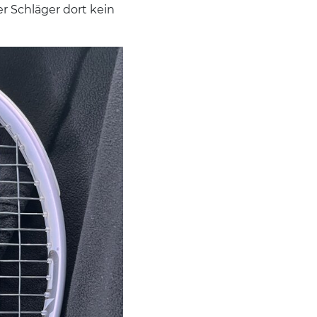
r Schläger dort kein