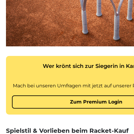
Spielstil & Vorlieben beim Racket-Kauf