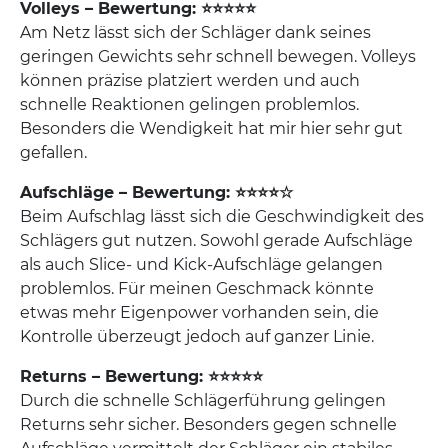
Volleys – Bewertung: ⭐⭐⭐⭐⭐
Am Netz lässt sich der Schläger dank seines
geringen Gewichts sehr schnell bewegen. Volleys
können präzise platziert werden und auch
schnelle Reaktionen gelingen problemlos.
Besonders die Wendigkeit hat mir hier sehr gut
gefallen.
Aufschläge – Bewertung: ⭐⭐⭐⭐☆
Beim Aufschlag lässt sich die Geschwindigkeit des
Schlägers gut nutzen. Sowohl gerade Aufschläge
als auch Slice- und Kick-Aufschläge gelangen
problemlos. Für meinen Geschmack könnte
etwas mehr Eigenpower vorhanden sein, die
Kontrolle überzeugt jedoch auf ganzer Linie.
Returns – Bewertung: ⭐⭐⭐⭐⭐
Durch die schnelle Schlägerführung gelingen
Returns sehr sicher. Besonders gegen schnelle