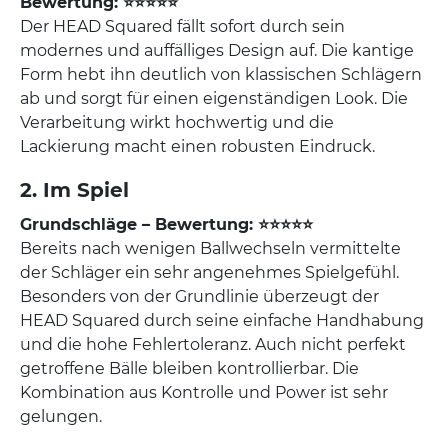
Bewertung: ⭐⭐⭐⭐⭐
Der HEAD Squared fällt sofort durch sein
modernes und auffälliges Design auf. Die kantige
Form hebt ihn deutlich von klassischen Schlägern
ab und sorgt für einen eigenständigen Look. Die
Verarbeitung wirkt hochwertig und die
Lackierung macht einen robusten Eindruck.
2. Im Spiel
Grundschläge – Bewertung: ⭐⭐⭐⭐⭐
Bereits nach wenigen Ballwechseln vermittelte
der Schläger ein sehr angenehmes Spielgefühl.
Besonders von der Grundlinie überzeugt der
HEAD Squared durch seine einfache Handhabung
und die hohe Fehlertoleranz. Auch nicht perfekt
getroffene Bälle bleiben kontrollierbar. Die
Kombination aus Kontrolle und Power ist sehr
gelungen.