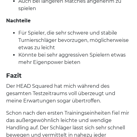
Auch bei längeren Matches angenehm zu
spielen
Nachteile
Für Spieler, die sehr schwere und stabile
Turnierschläger bevorzugen, möglicherweise
etwas zu leicht
Könnte bei sehr aggressiven Spielern etwas
mehr Eigenpower bieten
Fazit
Der HEAD Squared hat mich während des
gesamten Testzeitraums voll überzeugt und
meine Erwartungen sogar übertroffen.
Schon nach den ersten Trainingseinheiten fiel mir
das außergewöhnlich leichte und wendige
Handling auf. Der Schläger lässt sich sehr schnell
bewegen und vermittelt in nahezu jeder