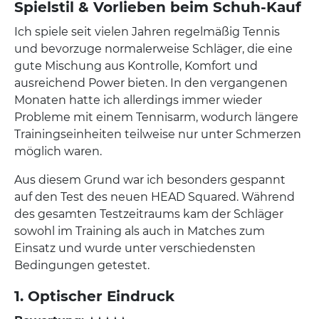
Spielstil & Vorlieben beim Schuh-Kauf
Ich spiele seit vielen Jahren regelmäßig Tennis
und bevorzuge normalerweise Schläger, die eine
gute Mischung aus Kontrolle, Komfort und
ausreichend Power bieten. In den vergangenen
Monaten hatte ich allerdings immer wieder
Probleme mit einem Tennisarm, wodurch längere
Trainingseinheiten teilweise nur unter Schmerzen
möglich waren.
Aus diesem Grund war ich besonders gespannt
auf den Test des neuen HEAD Squared. Während
des gesamten Testzeitraums kam der Schläger
sowohl im Training als auch in Matches zum
Einsatz und wurde unter verschiedensten
Bedingungen getestet.
1. Optischer Eindruck