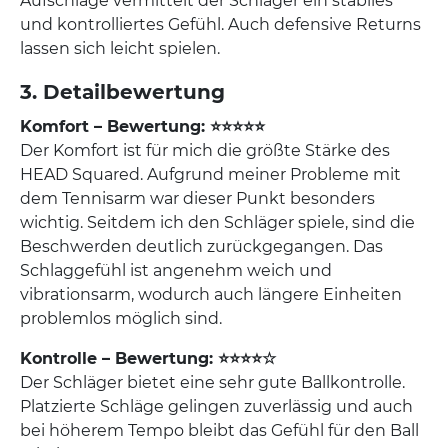
Aufschläge vermittelt der Schläger ein stabiles
und kontrolliertes Gefühl. Auch defensive Returns
lassen sich leicht spielen.
3. Detailbewertung
Komfort – Bewertung: ⭐⭐⭐⭐⭐
Der Komfort ist für mich die größte Stärke des
HEAD Squared. Aufgrund meiner Probleme mit
dem Tennisarm war dieser Punkt besonders
wichtig. Seitdem ich den Schläger spiele, sind die
Beschwerden deutlich zurückgegangen. Das
Schlaggefühl ist angenehm weich und
vibrationsarm, wodurch auch längere Einheiten
problemlos möglich sind.
Kontrolle – Bewertung: ⭐⭐⭐⭐☆
Der Schläger bietet eine sehr gute Ballkontrolle.
Platzierte Schläge gelingen zuverlässig und auch
bei höherem Tempo bleibt das Gefühl für den Ball