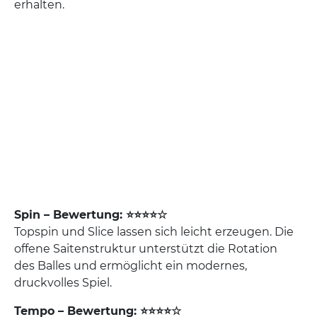
erhalten.
Spin – Bewertung: ⭐⭐⭐⭐☆
Topspin und Slice lassen sich leicht erzeugen. Die
offene Saitenstruktur unterstützt die Rotation
des Balles und ermöglicht ein modernes,
druckvolles Spiel.
Tempo – Bewertung: ⭐⭐⭐⭐☆