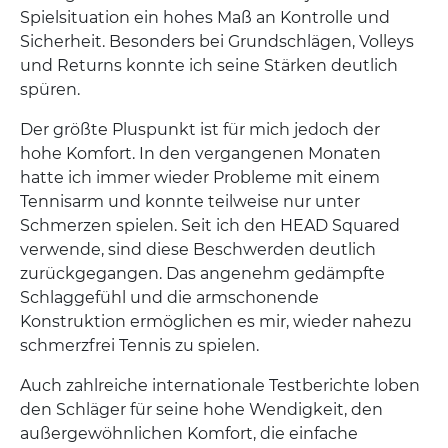
Spielsituation ein hohes Maß an Kontrolle und
Sicherheit. Besonders bei Grundschlägen, Volleys
und Returns konnte ich seine Stärken deutlich
spüren.
Der größte Pluspunkt ist für mich jedoch der
hohe Komfort. In den vergangenen Monaten
hatte ich immer wieder Probleme mit einem
Tennisarm und konnte teilweise nur unter
Schmerzen spielen. Seit ich den HEAD Squared
verwende, sind diese Beschwerden deutlich
zurückgegangen. Das angenehm gedämpfte
Schlaggefühl und die armschonende
Konstruktion ermöglichen es mir, wieder nahezu
schmerzfrei Tennis zu spielen.
Auch zahlreiche internationale Testberichte loben
den Schläger für seine hohe Wendigkeit, den
außergewöhnlichen Komfort, die einfache