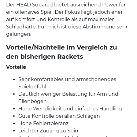
Der HEAD Squared bietet ausreichend Power für
ein offensives Spiel. Der Fokus liegt jedoch eher
auf Komfort und Kontrolle als auf maximaler
Schlaghärte. Für mich ist diese Abstimmung sehr
gelungen.
Vorteile/Nachteile im Vergleich zu
den bisherigen Rackets
Vorteile
Sehr komfortables und armschonendes
Spielgefühl
Deutlich weniger Belastung für Arm und
Ellenbogen
Hohe Wendigkeit und einfaches Handling
Gute Kontrolle bei allen Schlägen
Hohe Fehlertoleranz
Leichter Zugang zu Spin