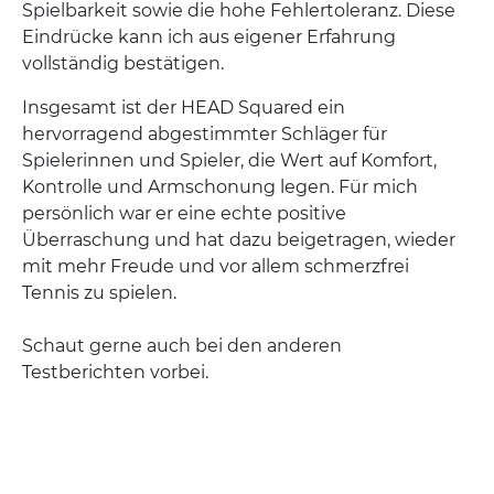
Spielbarkeit sowie die hohe Fehlertoleranz. Diese
Eindrücke kann ich aus eigener Erfahrung
vollständig bestätigen.
Insgesamt ist der HEAD Squared ein
hervorragend abgestimmter Schläger für
Spielerinnen und Spieler, die Wert auf Komfort,
Kontrolle und Armschonung legen. Für mich
persönlich war er eine echte positive
Überraschung und hat dazu beigetragen, wieder
mit mehr Freude und vor allem schmerzfrei
Tennis zu spielen.
Schaut gerne auch bei den anderen
Testberichten vorbei.