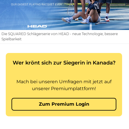
Die SQUARED Schlägerserie von HEAD - neue Technologie, bessere
Spielbarkeit