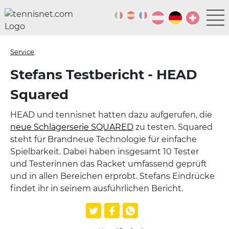
Service
Stefans Testbericht - HEAD
Squared
HEAD und tennisnet hatten dazu aufgerufen, die
neue Schlägerserie SQUARED
zu testen. Squared
steht für Brandneue Technologie für einfache
Spielbarkeit. Dabei haben insgesamt 10 Tester
und Testerinnen das Racket umfassend geprüft
und in allen Bereichen erprobt. Stefans Eindrücke
findet ihr in seinem ausführlichen Bericht.