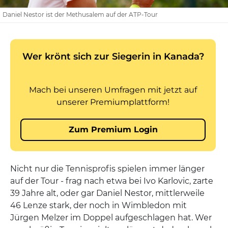
Daniel Nestor ist der Methusalem auf der ATP-Tour
Nicht nur die Tennisprofis spielen immer länger
auf der Tour - frag nach etwa bei Ivo Karlovic, zarte
39 Jahre alt, oder gar Daniel Nestor, mittlerweile
46 Lenze stark, der noch in Wimbledon mit
Jürgen Melzer im Doppel aufgeschlagen hat. Wer