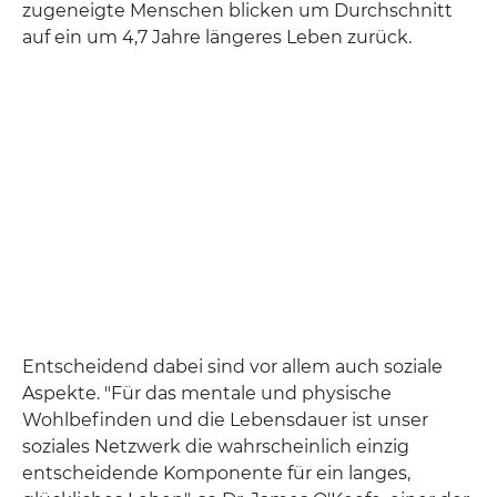
zugeneigte Menschen blicken um Durchschnitt
auf ein um 4,7 Jahre längeres Leben zurück.
Entscheidend dabei sind vor allem auch soziale
Aspekte. "Für das mentale und physische
Wohlbefinden und die Lebensdauer ist unser
soziales Netzwerk die wahrscheinlich einzig
entscheidende Komponente für ein langes,