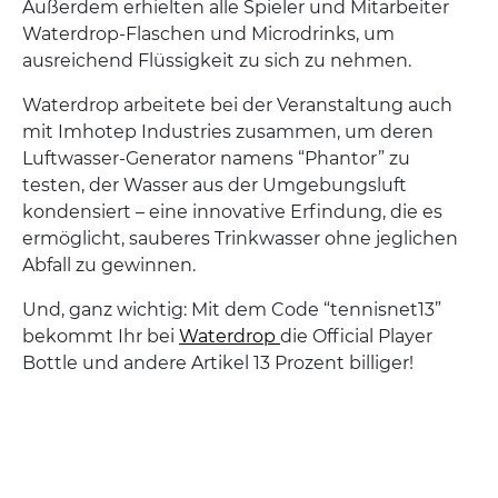
Außerdem erhielten alle Spieler und Mitarbeiter
Waterdrop-Flaschen und Microdrinks, um
ausreichend Flüssigkeit zu sich zu nehmen.
Waterdrop arbeitete bei der Veranstaltung auch
mit Imhotep Industries zusammen, um deren
Luftwasser-Generator namens “Phantor” zu
testen, der Wasser aus der Umgebungsluft
kondensiert – eine innovative Erfindung, die es
ermöglicht, sauberes Trinkwasser ohne jeglichen
Abfall zu gewinnen.
Und, ganz wichtig: Mit dem Code “tennisnet13”
bekommt Ihr bei
Waterdrop
die Official Player
Bottle und andere Artikel 13 Prozent billiger!