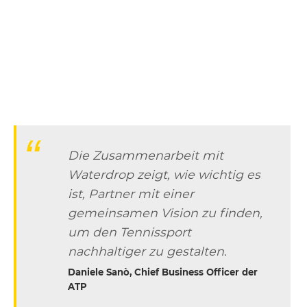
Die Zusammenarbeit mit
Waterdrop zeigt, wie wichtig es
ist, Partner mit einer
gemeinsamen Vision zu finden,
um den Tennissport
nachhaltiger zu gestalten.
Daniele Sanò, Chief Business Officer der
ATP