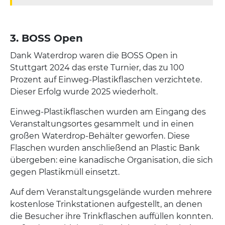
3. BOSS Open
Dank Waterdrop waren die BOSS Open in
Stuttgart 2024 das erste Turnier, das zu 100
Prozent auf Einweg-Plastikflaschen verzichtete.
Dieser Erfolg wurde 2025 wiederholt.
Einweg-Plastikflaschen wurden am Eingang des
Veranstaltungsortes gesammelt und in einen
großen Waterdrop-Behälter geworfen. Diese
Flaschen wurden anschließend an Plastic Bank
übergeben: eine kanadische Organisation, die sich
gegen Plastikmüll einsetzt.
Auf dem Veranstaltungsgelände wurden mehrere
kostenlose Trinkstationen aufgestellt, an denen
die Besucher ihre Trinkflaschen auffüllen konnten.