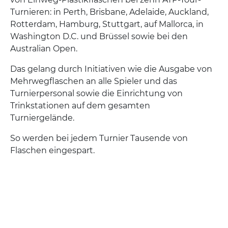
Turnieren: in Perth, Brisbane, Adelaide, Auckland,
Rotterdam, Hamburg, Stuttgart, auf Mallorca, in
Washington D.C. und Brüssel sowie bei den
Australian Open.
Das gelang durch Initiativen wie die Ausgabe von
Mehrwegflaschen an alle Spieler und das
Turnierpersonal sowie die Einrichtung von
Trinkstationen auf dem gesamten
Turniergelände.
So werden bei jedem Turnier Tausende von
Flaschen eingespart.