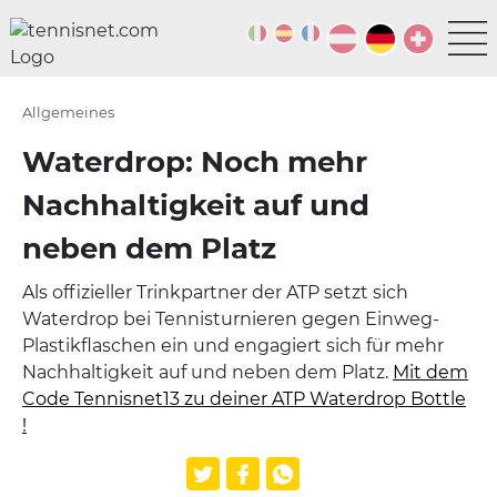
Allgemeines
Waterdrop: Noch mehr
Nachhaltigkeit auf und
neben dem Platz
Als offizieller Trinkpartner der ATP setzt sich
Waterdrop bei Tennisturnieren gegen Einweg-
Plastikflaschen ein und engagiert sich für mehr
Nachhaltigkeit auf und neben dem Platz.
Mit dem
Code Tennisnet13 zu deiner ATP Waterdrop Bottle
!