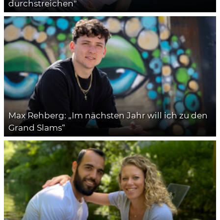
durchstreichen"
Max Rehberg: „Im nächsten Jahr will ich zu den
Grand Slams“