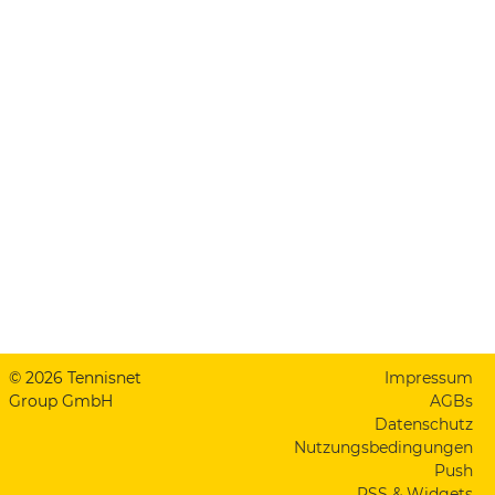
© 2026 Tennisnet
Impressum
Group GmbH
AGBs
Datenschutz
Nutzungsbedingungen
Push
RSS & Widgets