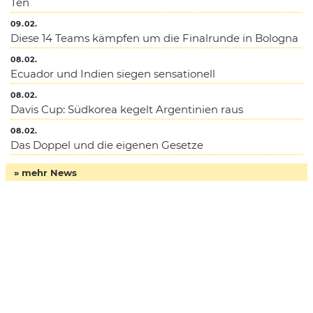
Ten
09.02.
Diese 14 Teams kämpfen um die Finalrunde in Bologna
08.02.
Ecuador und Indien siegen sensationell
08.02.
Davis Cup: Südkorea kegelt Argentinien raus
08.02.
Das Doppel und die eigenen Gesetze
» mehr News