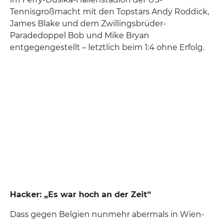
Tennisgroßmacht mit den Topstars Andy Roddick,
James Blake und dem Zwillingsbrüder-
Paradedoppel Bob und Mike Bryan
entgegengestellt – letztlich beim 1:4 ohne Erfolg.
Hacker: „Es war hoch an der Zeit“
Dass gegen Belgien nunmehr abermals in Wien-