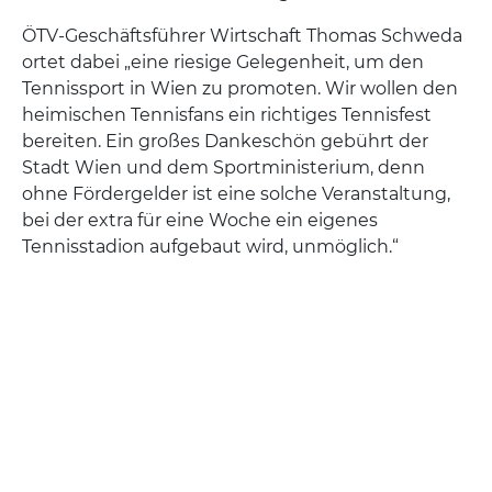
ÖTV-Geschäftsführer Wirtschaft Thomas Schweda
ortet dabei „eine riesige Gelegenheit, um den
Tennissport in Wien zu promoten. Wir wollen den
heimischen Tennisfans ein richtiges Tennisfest
bereiten. Ein großes Dankeschön gebührt der
Stadt Wien und dem Sportministerium, denn
ohne Fördergelder ist eine solche Veranstaltung,
bei der extra für eine Woche ein eigenes
Tennisstadion aufgebaut wird, unmöglich.“