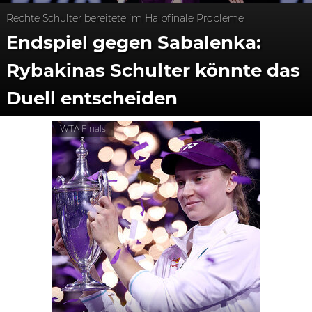
Rechte Schulter bereitete im Halbfinale Probleme
Endspiel gegen Sabalenka:
Rybakinas Schulter könnte das
Duell entscheiden
WTA Finals