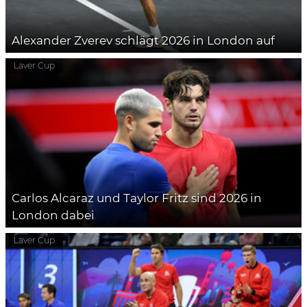
Alexander Zverev schlägt 2026 in London auf
Laver Cup
Carlos Alcaraz und Taylor Fritz sind 2026 in
London dabei
Laver Cup