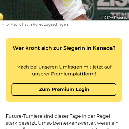
© GEPA Pictures
Filip Misolic hat in Porec zugeschlagen
Future-Turniere sind dieser Tage in der Regel
stark besetzt. Umso bemerkenswerter, wenn ein