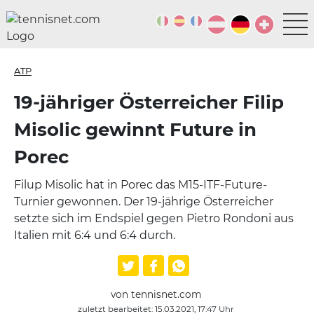
ATP
19-jähriger Österreicher Filip
Misolic gewinnt Future in
Porec
Filup Misolic hat in Porec das M15-ITF-Future-
Turnier gewonnen. Der 19-jährige Österreicher
setzte sich im Endspiel gegen Pietro Rondoni aus
Italien mit 6:4 und 6:4 durch.
von tennisnet.com
zuletzt bearbeitet: 15.03.2021, 17:47 Uhr