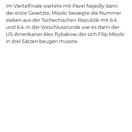
Im Viertelfinale wartete mit Pavel Nejedly dann
der erste Gesetzte, Misolic besiegte die Nummer
sieben aus der Tschechischen Republik mit 6:4
und 6:4. In der Vorschlussrunde war es dann der
US-Amerikaner Alex Rybakow, der sich Filip Misolic
in drei Sätzen beugen musste.