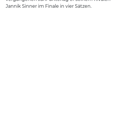
Jannik Sinner im Finale in vier Sätzen.