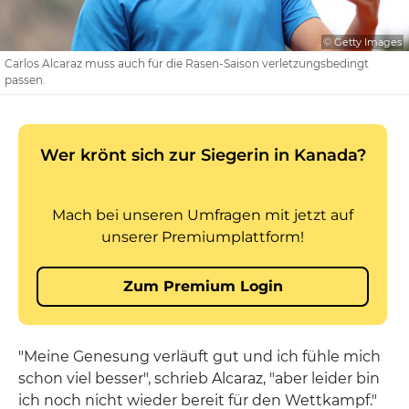
© Getty Images
Carlos Alcaraz muss auch für die Rasen-Saison verletzungsbedingt
passen.
"Meine Genesung verläuft gut und ich fühle mich
schon viel besser", schrieb Alcaraz, "aber leider bin
ich noch nicht wieder bereit für den Wettkampf."