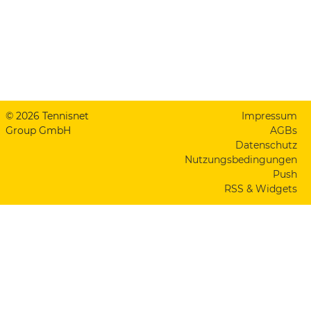
© 2026 Tennisnet
Impressum
Group GmbH
AGBs
Datenschutz
Nutzungsbedingungen
Push
RSS & Widgets