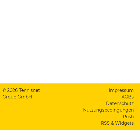
© 2026 Tennisnet
Impressum
Group GmbH
AGBs
Datenschutz
Nutzungsbedingungen
Push
RSS & Widgets