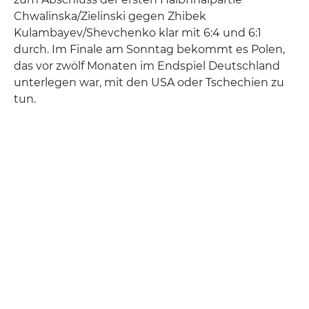
Chwalinska/Zielinski gegen Zhibek
Kulambayev/Shevchenko klar mit 6:4 und 6:1
durch. Im Finale am Sonntag bekommt es Polen,
das vor zwölf Monaten im Endspiel Deutschland
unterlegen war, mit den USA oder Tschechien zu
tun.