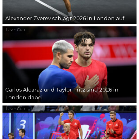
Alexander Zverev schlägt 2026 in London auf
Laver Cup
Carlos Alcaraz und Taylor Fritz sind 2026 in
London dabei
Laver Cup