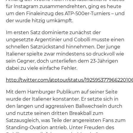
für Instagram zusammendrehten, ging es heute
um den Finaleinzug des ATP-500er-Turniers – und
der wurde hitzig umkämpft.
Im ersten Satz dominierte zunächst der
ungesetzte Argentinier und Cobolli musste einen
schnellen Satzrückstand hinnehmen. Der junge
Italiener spielte zwar mindestens so druckvoll wie
sein Gegner, doch unterliefen dem 23-Jährigen
dabei zu viele einfache Fehler.
http://twitter.com/atptour/status/19259537796622010
Mit dem Hamburger Publikum auf seiner Seite
wurde der Italiener konstanter. Er setzte sich in
den langen und aggressiven Ballwechseln durch
und nutzte seinen dritten Breakball zum
Satzausgleich, was Teile der angereisten Fans zum
Standing-Ovation antrieb. Unter Freuden des