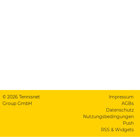
© 2026 Tennisnet
Impressum
Group GmbH
AGBs
Datenschutz
Nutzungsbedingungen
Push
RSS & Widgets