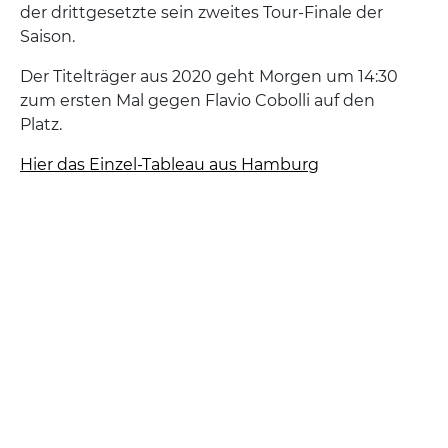
der drittgesetzte sein zweites Tour-Finale der
Saison.
Der Titelträger aus 2020 geht Morgen um 14:30
zum ersten Mal gegen Flavio Cobolli auf den
Platz.
Hier das Einzel-Tableau aus Hamburg