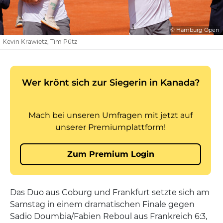
© Hamburg Open
Kevin Krawietz, Tim Pütz
Das Duo aus Coburg und Frankfurt setzte sich am
Samstag in einem dramatischen Finale gegen
Sadio Doumbia/Fabien Reboul aus Frankreich 6:3,