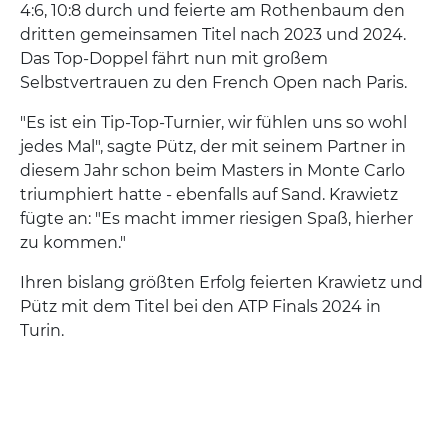
4:6, 10:8 durch und feierte am Rothenbaum den
dritten gemeinsamen Titel nach 2023 und 2024.
Das Top-Doppel fährt nun mit großem
Selbstvertrauen zu den French Open nach Paris.
"Es ist ein Tip-Top-Turnier, wir fühlen uns so wohl
jedes Mal", sagte Pütz, der mit seinem Partner in
diesem Jahr schon beim Masters in Monte Carlo
triumphiert hatte - ebenfalls auf Sand. Krawietz
fügte an: "Es macht immer riesigen Spaß, hierher
zu kommen."
Ihren bislang größten Erfolg feierten Krawietz und
Pütz mit dem Titel bei den ATP Finals 2024 in
Turin.