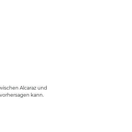
zwischen Alcaraz und
t vorhersagen kann.