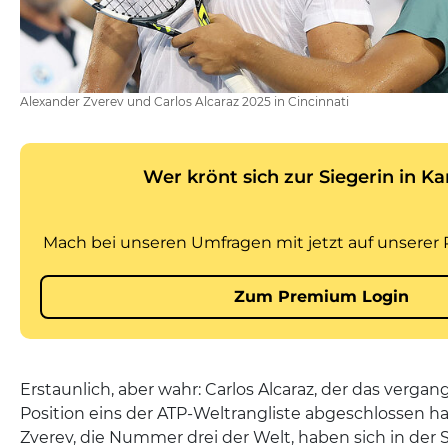
Alexander Zverev und Carlos Alcaraz 2025 in Cincinnati
Erstaunlich, aber wahr: Carlos Alcaraz, der das verga
Position eins der ATP-Weltrangliste abgeschlossen h
Zverev, die Nummer drei der Welt, haben sich in der S