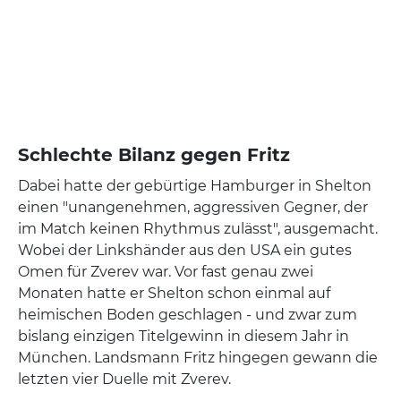
Schlechte Bilanz gegen Fritz
Dabei hatte der gebürtige Hamburger in Shelton
einen "unangenehmen, aggressiven Gegner, der
im Match keinen Rhythmus zulässt", ausgemacht.
Wobei der Linkshänder aus den USA ein gutes
Omen für Zverev war. Vor fast genau zwei
Monaten hatte er Shelton schon einmal auf
heimischen Boden geschlagen - und zwar zum
bislang einzigen Titelgewinn in diesem Jahr in
München. Landsmann Fritz hingegen gewann die
letzten vier Duelle mit Zverev.