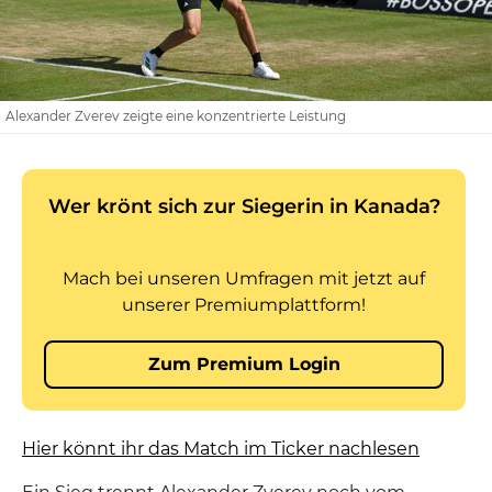
Alexander Zverev zeigte eine konzentrierte Leistung
Hier könnt ihr das Match im Ticker nachlesen