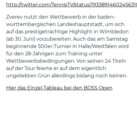
http://twitter.com/TennisTV/status/193389146024563
Zverev nutzt den Wettbewerb in der baden-
württembergischen Landeshauptstadt, um sich
auf das prestigeträchtige Highlight in Wimbledon
(ab 30. Juni) vorzubereiten. Auch das am Samstag
beginnende 500er-Turnier in Halle/Westfalen wird
für den 28-Jährigen zum Training unter
Wettbewerbsbedingungen. Von seinen 24 Titeln
auf der Tour feierte er auf dem eigentlich
ungeliebten Grün allerdings bislang noch keinen.
Hier das Einzel-Tableau bei den BOSS Open