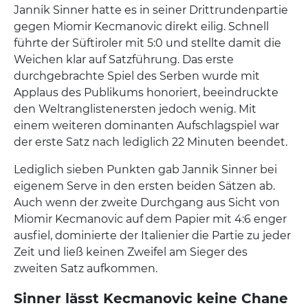
Jannik Sinner hatte es in seiner Drittrundenpartie
gegen Miomir Kecmanovic direkt eilig. Schnell
führte der Süftiroler mit 5:0 und stellte damit die
Weichen klar auf Satzführung. Das erste
durchgebrachte Spiel des Serben wurde mit
Applaus des Publikums honoriert, beeindruckte
den Weltranglistenersten jedoch wenig. Mit
einem weiteren dominanten Aufschlagspiel war
der erste Satz nach lediglich 22 Minuten beendet.
Lediglich sieben Punkten gab Jannik Sinner bei
eigenem Serve in den ersten beiden Sätzen ab.
Auch wenn der zweite Durchgang aus Sicht von
Miomir Kecmanovic auf dem Papier mit 4:6 enger
ausfiel, dominierte der Italienier die Partie zu jeder
Zeit und ließ keinen Zweifel am Sieger des
zweiten Satz aufkommen.
Sinner lässt Kecmanovic keine Chane