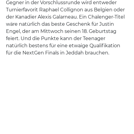
Gegner in der Vorschlussrunde wird entweder
Turnierfavorit Raphael Collignon aus Belgien oder
der Kanadier Alexis Galarneau. Ein Chalenger-Titel
wäre natürlich das beste Geschenk für Justin
Engel, der am Mittwoch seinen 18. Geburtstag
feiert. Und die Punkte kann der Teenager
natürlich bestens für eine etwaige Qualifikation
für die NextGen Finals in Jeddah brauchen.