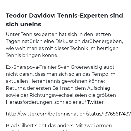
Teodor Davidov: Tennis-Experten sind
sich uneins
Unter Tennisexperten hat sich in den letzten
Tagen natürlich eine Diskussion darüber ergeben,
wie weit man es mit dieser Technik im heutigen
Tennis bringen könne.
Ex-Sharapova-Trainier Sven Groeneveld glaubt
nicht daran, dass man sich so an das Tempo im
aktuellen Herrentennis gewöhnen könne:
Returns, der ersten Ball nach dem Aufschlag
sowie der Richtungswechsel seien die größten
Herausforderungen, schrieb er auf Twitter.
http://twitter.com/bgtennisnation/status/137656174
Brad Gilbert sieht das anders: Mit zwei Armen