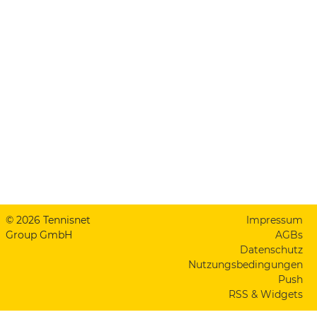
© 2026 Tennisnet
Impressum
Group GmbH
AGBs
Datenschutz
Nutzungsbedingungen
Push
RSS & Widgets