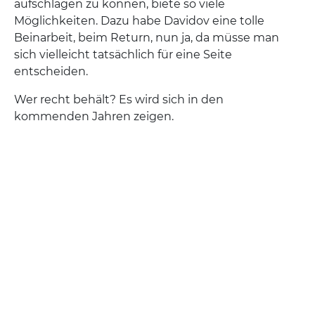
aufschlagen zu können, biete so viele
Möglichkeiten. Dazu habe Davidov eine tolle
Beinarbeit, beim Return, nun ja, da müsse man
sich vielleicht tatsächlich für eine Seite
entscheiden.
Wer recht behält? Es wird sich in den
kommenden Jahren zeigen.