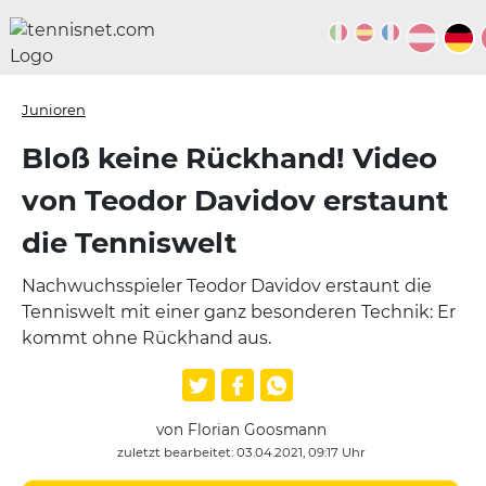
Junioren
Bloß keine Rückhand! Video
von Teodor Davidov erstaunt
die Tenniswelt
Nachwuchsspieler Teodor Davidov erstaunt die
Tenniswelt mit einer ganz besonderen Technik: Er
kommt ohne Rückhand aus.
von Florian Goosmann
zuletzt bearbeitet: 03.04.2021, 09:17 Uhr