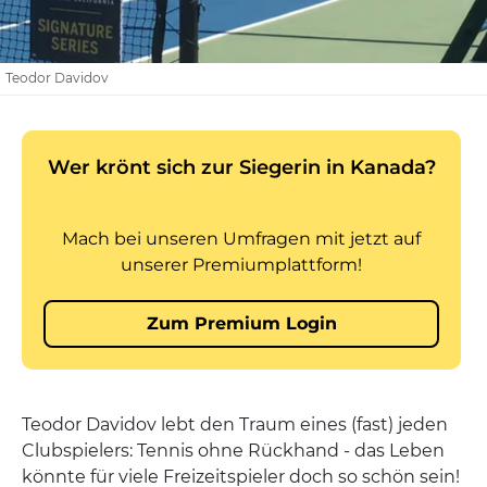
Teodor Davidov
Teodor Davidov lebt den Traum eines (fast) jeden
Clubspielers: Tennis ohne Rückhand - das Leben
könnte für viele Freizeitspieler doch so schön sein!