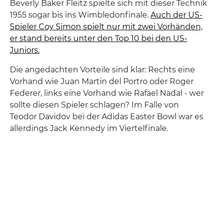
Beverly Baker Fleitz spielte sich mit dieser Technik
1955 sogar bis ins Wimbledonfinale.
Auch der US-
Spieler Coy Simon spielt nur mit zwei Vorhänden,
er stand bereits unter den Top 10 bei den US-
Juniors.
Die angedachten Vorteile sind klar: Rechts eine
Vorhand wie Juan Martin del Portro oder Roger
Federer, links eine Vorhand wie Rafael Nadal - wer
sollte diesen Spieler schlagen? Im Falle von
Teodor Davidov bei der Adidas Easter Bowl war es
allerdings Jack Kennedy im Viertelfinale.