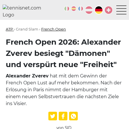
ATP
› Grand Slam ›
French Open
French Open 2026: Alexander
Zverev besiegt "Dämonen"
und verspürt neue "Freiheit"
Alexander Zverev
hat mit dem Gewinn der
French Open Lust auf mehr bekommen. Nach der
Erlösung in Paris nimmt der Hamburger mit
einem neuen Selbstvertrauen die nächsten Ziele
ins Visier.
von SID