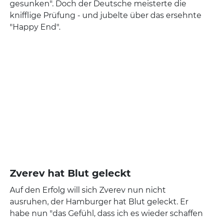
gesunken". Doch der Deutsche meisterte die
knifflige Prüfung - und jubelte über das ersehnte
"Happy End".
Zverev hat Blut geleckt
Auf den Erfolg will sich Zverev nun nicht
ausruhen, der Hamburger hat Blut geleckt. Er
habe nun "das Gefühl, dass ich es wieder schaffen