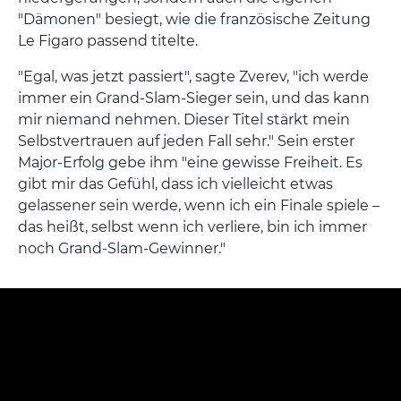
"Dämonen" besiegt, wie die französische Zeitung
Le Figaro passend titelte.
"Egal, was jetzt passiert", sagte Zverev, "ich werde
immer ein Grand-Slam-Sieger sein, und das kann
mir niemand nehmen. Dieser Titel stärkt mein
Selbstvertrauen auf jeden Fall sehr." Sein erster
Major-Erfolg gebe ihm "eine gewisse Freiheit. Es
gibt mir das Gefühl, dass ich vielleicht etwas
gelassener sein werde, wenn ich ein Finale spiele –
das heißt, selbst wenn ich verliere, bin ich immer
noch Grand-Slam-Gewinner."