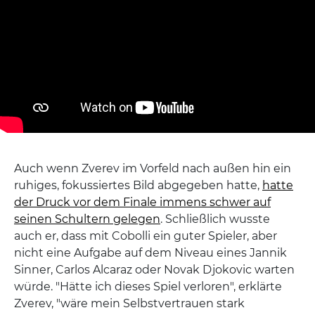
Auch wenn Zverev im Vorfeld nach außen hin ein
ruhiges, fokussiertes Bild abgegeben hatte,
hatte
der Druck vor dem Finale immens schwer auf
seinen Schultern gelegen
. Schließlich wusste
auch er, dass mit Cobolli ein guter Spieler, aber
nicht eine Aufgabe auf dem Niveau eines Jannik
Sinner, Carlos Alcaraz oder Novak Djokovic warten
würde. "Hätte ich dieses Spiel verloren", erklärte
Zverev, "wäre mein Selbstvertrauen stark