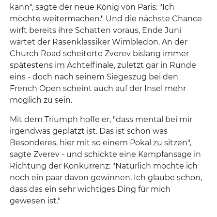
kann", sagte der neue König von Paris: "Ich
möchte weitermachen." Und die nächste Chance
wirft bereits ihre Schatten voraus, Ende Juni
wartet der Rasenklassiker Wimbledon. An der
Church Road scheiterte Zverev bislang immer
spätestens im Achtelfinale, zuletzt gar in Runde
eins - doch nach seinem Siegeszug bei den
French Open scheint auch auf der Insel mehr
möglich zu sein.
Mit dem Triumph hoffe er, "dass mental bei mir
irgendwas geplatzt ist. Das ist schon was
Besonderes, hier mit so einem Pokal zu sitzen",
sagte Zverev - und schickte eine Kampfansage in
Richtung der Konkurrenz: "Natürlich möchte ich
noch ein paar davon gewinnen. Ich glaube schon,
dass das ein sehr wichtiges Ding für mich
gewesen ist."