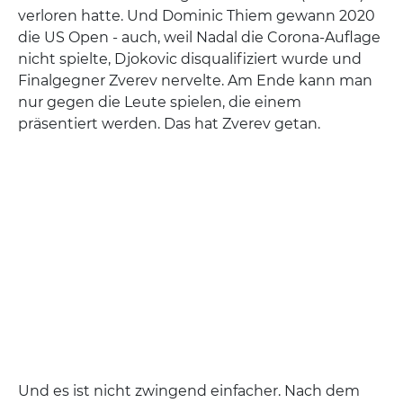
verloren hatte. Und Dominic Thiem gewann 2020
die US Open - auch, weil Nadal die Corona-Auflage
nicht spielte, Djokovic disqualifiziert wurde und
Finalgegner Zverev nervelte. Am Ende kann man
nur gegen die Leute spielen, die einem
präsentiert werden. Das hat Zverev getan.
Und es ist nicht zwingend einfacher. Nach dem