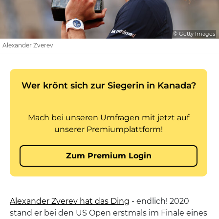
© Getty Images
Alexander Zverev
Alexander Zverev hat das Ding
- endlich! 2020
stand er bei den US Open erstmals im Finale eines