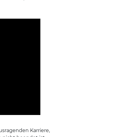
ausragenden Karriere,