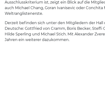
Ausschlusskriterium ist, zeigt ein Blick auf die Mitglie
auch Michael Chang, Goran Ivanisevic oder Conchita 
Weltranglistenerste.
Derzeit befinden sich unter den Mitgliedern der Hall
Deutsche: Gottfried von Cramm, Boris Becker, Steffi G
Hilde Sperling und Michael Stich. Mit Alexander Zvere
Jahren ein weiterer dazukommen.