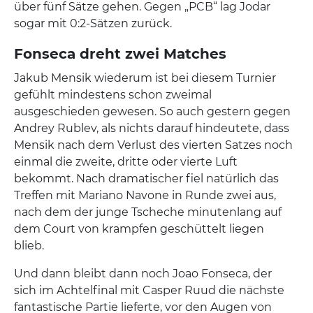
über fünf Sätze gehen. Gegen „PCB“ lag Jodar
sogar mit 0:2-Sätzen zurück.
Fonseca dreht zwei Matches
Jakub Mensik wiederum ist bei diesem Turnier
gefühlt mindestens schon zweimal
ausgeschieden gewesen. So auch gestern gegen
Andrey Rublev, als nichts darauf hindeutete, dass
Mensik nach dem Verlust des vierten Satzes noch
einmal die zweite, dritte oder vierte Luft
bekommt. Nach dramatischer fiel natürlich das
Treffen mit Mariano Navone in Runde zwei aus,
nach dem der junge Tscheche minutenlang auf
dem Court von krampfen geschüttelt liegen
blieb.
Und dann bleibt dann noch Joao Fonseca, der
sich im Achtelfinal mit Casper Ruud die nächste
fantastische Partie lieferte, vor den Augen von