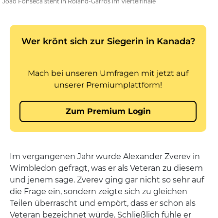
Joao Fonseca steht in Roland-Garros im Viertelfinale
Im vergangenen Jahr wurde Alexander Zverev in
Wimbledon gefragt, was er als Veteran zu diesem
und jenem sage. Zverev ging gar nicht so sehr auf
die Frage ein, sondern zeigte sich zu gleichen
Teilen überrascht und empört, dass er schon als
Veteran bezeichnet würde. Schließlich fühle er