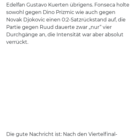
Edelfan Gustavo Kuerten übrigens. Fonseca holte
sowohl gegen Dino Prizmic wie auch gegen
Novak Djokovic einen 0:2-Satzrückstand auf, die
Partie gegen Ruud dauerte zwar „nur“ vier
Durchgänge an, die Intensität war aber absolut
verrückt.
Die gute Nachricht ist: Nach den Viertelfinal-