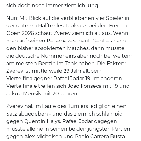
sich doch noch immer ziemlich jung.
Nun: Mit Blick auf die verbliebenen vier Spieler in
der unteren Hälfte des Tableaus bei den French
Open 2026 schaut Zverev ziemlich alt aus. Wenn
man auf seinen Reisepass schaut. Geht es nach
den bisher absolvierten Matches, dann müsste
die deutsche Nummer eins aber noch bei weitem
am meisten Benzin im Tank haben. Die Fakten:
Zverev ist mittlerweile 29 Jahr alt, sein
Viertelfinalgegner Rafael Jodar 19. Im anderen
Viertelfinale treffen sich Joao Fonseca mit 19 und
Jakub Mensik mit 20 Jahren.
Zverev hat im Laufe des Turniers lediglich einen
Satz abgegeben - und das ziemlich schlampig
gegen Quentin Halys. Rafael Jodar dagegen
musste alleine in seinen beiden jüngsten Partien
gegen Alex Michelsen und Pablo Carrero Busta