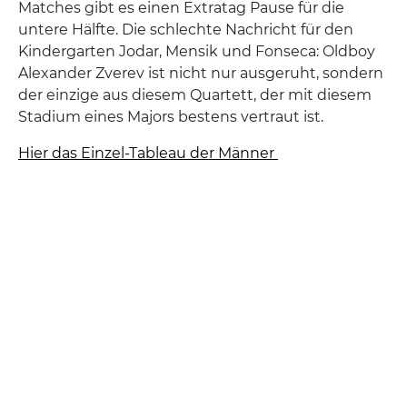
Matches gibt es einen Extratag Pause für die
untere Hälfte. Die schlechte Nachricht für den
Kindergarten Jodar, Mensik und Fonseca: Oldboy
Alexander Zverev ist nicht nur ausgeruht, sondern
der einzige aus diesem Quartett, der mit diesem
Stadium eines Majors bestens vertraut ist.
Hier das Einzel-Tableau der Männer