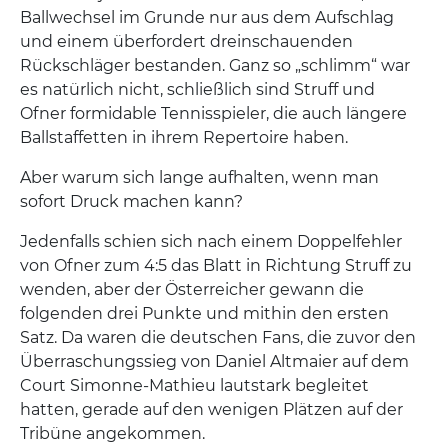
Ballwechsel im Grunde nur aus dem Aufschlag
und einem überfordert dreinschauenden
Rückschläger bestanden. Ganz so „schlimm“ war
es natürlich nicht, schließlich sind Struff und
Ofner formidable Tennisspieler, die auch längere
Ballstaffetten in ihrem Repertoire haben.
Aber warum sich lange aufhalten, wenn man
sofort Druck machen kann?
Jedenfalls schien sich nach einem Doppelfehler
von Ofner zum 4:5 das Blatt in Richtung Struff zu
wenden, aber der Österreicher gewann die
folgenden drei Punkte und mithin den ersten
Satz. Da waren die deutschen Fans, die zuvor den
Überraschungssieg von Daniel Altmaier auf dem
Court Simonne-Mathieu lautstark begleitet
hatten, gerade auf den wenigen Plätzen auf der
Tribüne angekommen.