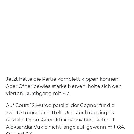
Jetzt hätte die Partie komplett kippen können.
Aber Ofner bewies starke Nerven, holte sich den
vierten Durchgang mit 6:2.
Auf Court 12 wurde parallel der Gegner für die
zweite Runde ermittelt. Und auch da ging es
ratzfatz. Denn Karen Khachanov hielt sich mit
Aleksandar Vukic nicht lange auf, gewann mit 6:4,