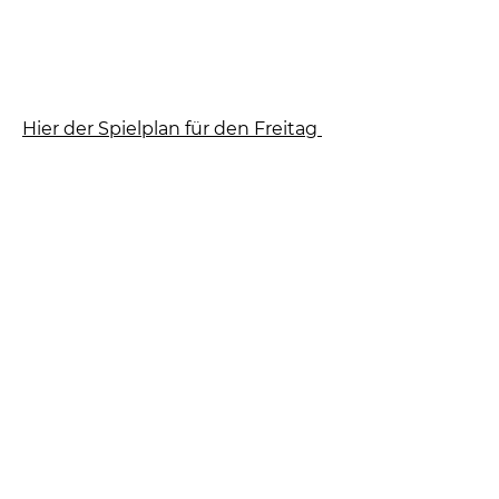
Hier der Spielplan für den Freitag