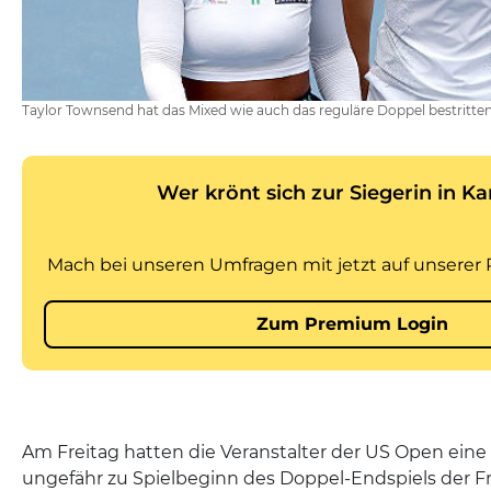
Taylor Townsend hat das Mixed wie auch das reguläre Doppel bestritte
Am Freitag hatten die Veranstalter der US Open eine 
ungefähr zu Spielbeginn des Doppel-Endspiels der 