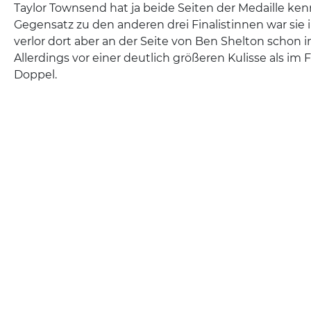
Taylor Townsend hat ja beide Seiten der Medaille ke
Gegensatz zu den anderen drei Finalistinnen war sie 
verlor dort aber an der Seite von Ben Shelton schon i
Allerdings vor einer deutlich größeren Kulisse als im 
Doppel.