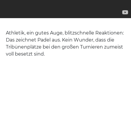
Athletik, ein gutes Auge, blitzschnelle Reaktionen:
Das zeichnet Padel aus. Kein Wunder, dass die
Tribünenplätze bei den großen Turnieren zumeist
voll besetzt sind.