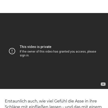
Erstaunlich auch, wie viel Gefühl die Asse in ihre
Schläge mit einfließen lassen - und das mit einem