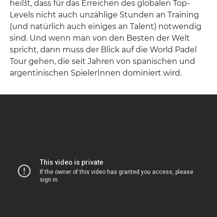
heißt, dass für das Erreichen des globalen Top-
Levels nicht auch unzählige Stunden an Training
(und natürlich auch einiges an Talent) notwendig
sind. Und wenn man von den Besten der Welt
spricht, dann muss der Blick auf die World Padel
Tour gehen, die seit Jahren von spanischen und
argentinischen SpielerInnen dominiert wird.