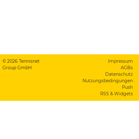
© 2026 Tennisnet
Impressum
Group GmbH
AGBs
Datenschutz
Nutzungsbedingungen
Push
RSS & Widgets