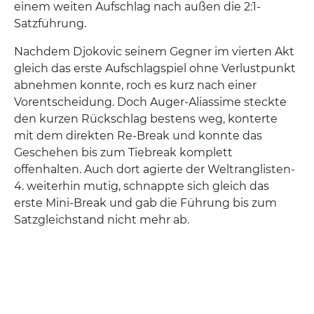
einem weiten Aufschlag nach außen die 2:1-
Satzführung.
Nachdem Djokovic seinem Gegner im vierten Akt
gleich das erste Aufschlagspiel ohne Verlustpunkt
abnehmen konnte, roch es kurz nach einer
Vorentscheidung. Doch Auger-Aliassime steckte
den kurzen Rückschlag bestens weg, konterte
mit dem direkten Re-Break und konnte das
Geschehen bis zum Tiebreak komplett
offenhalten. Auch dort agierte der Weltranglisten-
4. weiterhin mutig, schnappte sich gleich das
erste Mini-Break und gab die Führung bis zum
Satzgleichstand nicht mehr ab.