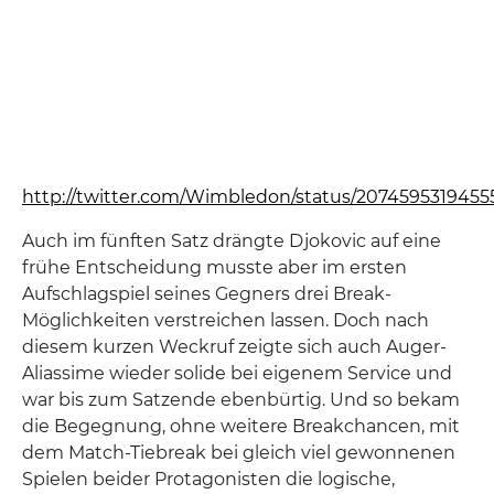
http://twitter.com/Wimbledon/status/207459531945
Auch im fünften Satz drängte Djokovic auf eine
frühe Entscheidung musste aber im ersten
Aufschlagspiel seines Gegners drei Break-
Möglichkeiten verstreichen lassen. Doch nach
diesem kurzen Weckruf zeigte sich auch Auger-
Aliassime wieder solide bei eigenem Service und
war bis zum Satzende ebenbürtig. Und so bekam
die Begegnung, ohne weitere Breakchancen, mit
dem Match-Tiebreak bei gleich viel gewonnenen
Spielen beider Protagonisten die logische,