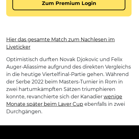
Hier das gesamte Match zum Nachlesen im
Liveticker
Optimistisch durften Novak Djokovic und Felix
Auger-Aliassime aufgrund des direkten Vergleichs
in die heutige Viertelfinal-Partie gehen. Während
der Serbe 2022 beim Masters-Turnier in Rom in
zwei hartumkämpften Sätzen triumphieren
konnte, revanchierte sich der Kanadier
wenige
Monate später beim Laver Cup
ebenfalls in zwei
Durchgängen.