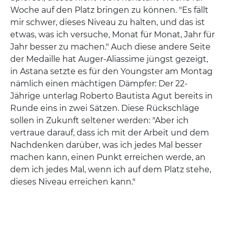
Woche auf den Platz bringen zu können. "Es fällt
mir schwer, dieses Niveau zu halten, und das ist
etwas, was ich versuche, Monat für Monat, Jahr für
Jahr besser zu machen." Auch diese andere Seite
der Medaille hat Auger-Aliassime jüngst gezeigt,
in Astana setzte es für den Youngster am Montag
nämlich einen mächtigen Dämpfer: Der 22-
Jährige unterlag Roberto Bautista Agut bereits in
Runde eins in zwei Sätzen. Diese Rückschläge
sollen in Zukunft seltener werden: "Aber ich
vertraue darauf, dass ich mit der Arbeit und dem
Nachdenken darüber, was ich jedes Mal besser
machen kann, einen Punkt erreichen werde, an
dem ich jedes Mal, wenn ich auf dem Platz stehe,
dieses Niveau erreichen kann."