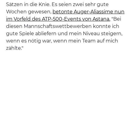
Sätzen in die Knie. Es seien zwei sehr gute
Wochen gewesen,
betonte Auger-Aliassime nun
im Vorfeld des ATP-500-Events von Astana.
"Bei
diesen Mannschaftswettbewerben konnte ich
gute Spiele abliefern und mein Niveau steigern,
wenn es nötig war, wenn mein Team auf mich
zählte."