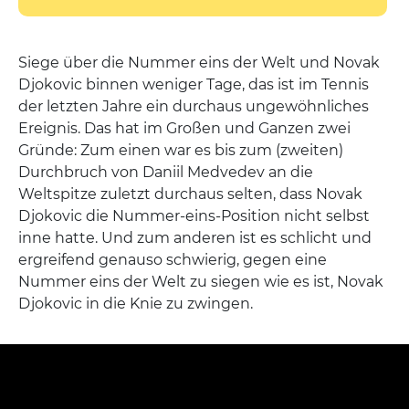
Siege über die Nummer eins der Welt und Novak
Djokovic binnen weniger Tage, das ist im Tennis
der letzten Jahre ein durchaus ungewöhnliches
Ereignis. Das hat im Großen und Ganzen zwei
Gründe: Zum einen war es bis zum (zweiten)
Durchbruch von Daniil Medvedev an die
Weltspitze zuletzt durchaus selten, dass Novak
Djokovic die Nummer-eins-Position nicht selbst
inne hatte. Und zum anderen ist es schlicht und
ergreifend genauso schwierig, gegen eine
Nummer eins der Welt zu siegen wie es ist, Novak
Djokovic in die Knie zu zwingen.