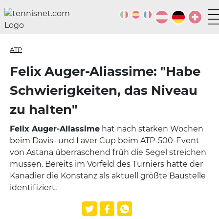
ATP
Felix Auger-Aliassime: "Habe
Schwierigkeiten, das Niveau
zu halten"
Felix Auger-Aliassime
hat nach starken Wochen
beim Davis- und Laver Cup beim ATP-500-Event
von Astana überraschend früh die Segel streichen
müssen. Bereits im Vorfeld des Turniers hatte der
Kanadier die Konstanz als aktuell größte Baustelle
identifiziert.