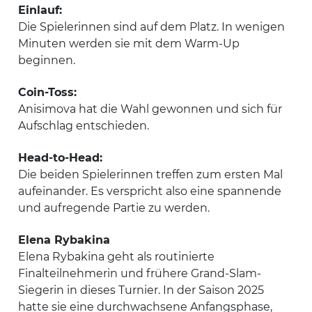
Einlauf:
Die Spielerinnen sind auf dem Platz. In wenigen
Minuten werden sie mit dem Warm-Up
beginnen.
Coin-Toss:
Anisimova hat die Wahl gewonnen und sich für
Aufschlag entschieden.
Head-to-Head:
Die beiden Spielerinnen treffen zum ersten Mal
aufeinander. Es verspricht also eine spannende
und aufregende Partie zu werden.
Elena Rybakina
Elena Rybakina geht als routinierte
Finalteilnehmerin und frühere Grand-Slam-
Siegerin in dieses Turnier. In der Saison 2025
hatte sie eine durchwachsene Anfangsphase,