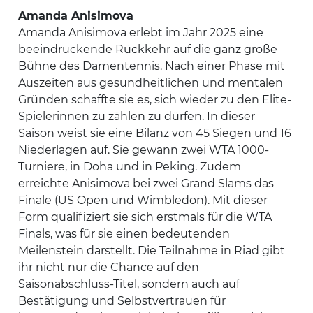
Amanda Anisimova
Amanda Anisimova erlebt im Jahr 2025 eine
beeindruckende Rückkehr auf die ganz große
Bühne des Damentennis. Nach einer Phase mit
Auszeiten aus gesundheitlichen und mentalen
Gründen schaffte sie es, sich wieder zu den Elite-
Spielerinnen zu zählen zu dürfen. In dieser
Saison weist sie eine Bilanz von 45 Siegen und 16
Niederlagen auf. Sie gewann zwei WTA 1000-
Turniere, in Doha und in Peking. Zudem
erreichte Anisimova bei zwei Grand Slams das
Finale (US Open und Wimbledon). Mit dieser
Form qualifiziert sie sich erstmals für die WTA
Finals, was für sie einen bedeutenden
Meilenstein darstellt. Die Teilnahme in Riad gibt
ihr nicht nur die Chance auf den
Saisonabschluss-Titel, sondern auch auf
Bestätigung und Selbstvertrauen für