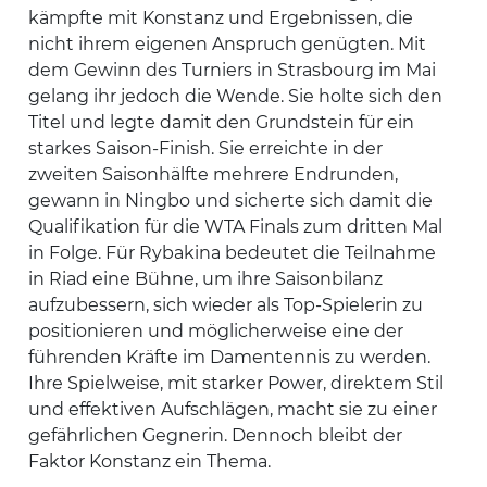
kämpfte mit Konstanz und Ergebnissen, die
nicht ihrem eigenen Anspruch genügten. Mit
dem Gewinn des Turniers in Strasbourg im Mai
gelang ihr jedoch die Wende. Sie holte sich den
Titel und legte damit den Grundstein für ein
starkes Saison-Finish. Sie erreichte in der
zweiten Saisonhälfte mehrere Endrunden,
gewann in Ningbo und sicherte sich damit die
Qualifikation für die WTA Finals zum dritten Mal
in Folge. Für Rybakina bedeutet die Teilnahme
in Riad eine Bühne, um ihre Saisonbilanz
aufzubessern, sich wieder als Top-Spielerin zu
positionieren und möglicherweise eine der
führenden Kräfte im Damen­tennis zu werden.
Ihre Spielweise, mit starker Power, direktem Stil
und effektiven Aufschlägen, macht sie zu einer
gefährlichen Gegnerin. Dennoch bleibt der
Faktor Konstanz ein Thema.