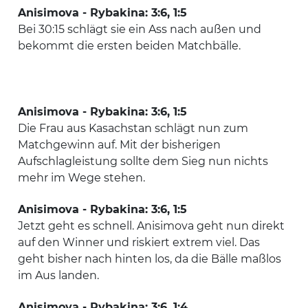
Anisimova - Rybakina: 3:6, 1:5
Bei 30:15 schlägt sie ein Ass nach außen und
bekommt die ersten beiden Matchbälle.
Anisimova - Rybakina: 3:6, 1:5
Die Frau aus Kasachstan schlägt nun zum
Matchgewinn auf. Mit der bisherigen
Aufschlagleistung sollte dem Sieg nun nichts
mehr im Wege stehen.
Anisimova - Rybakina: 3:6, 1:5
Jetzt geht es schnell. Anisimova geht nun direkt
auf den Winner und riskiert extrem viel. Das
geht bisher nach hinten los, da die Bälle maßlos
im Aus landen.
Anisimova - Rybakina: 3:6, 1:4