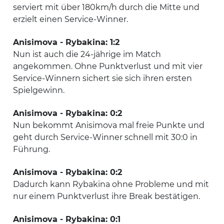
serviert mit über 180km/h durch die Mitte und
erzielt einen Service-Winner.
Anisimova - Rybakina: 1:2
Nun ist auch die 24-jährige im Match
angekommen. Ohne Punktverlust und mit vier
Service-Winnern sichert sie sich ihren ersten
Spielgewinn.
Anisimova - Rybakina: 0:2
Nun bekommt Anisimova mal freie Punkte und
geht durch Service-Winner schnell mit 30:0 in
Führung.
Anisimova - Rybakina: 0:2
Dadurch kann Rybakina ohne Probleme und mit
nur einem Punktverlust ihre Break bestätigen.
Anisimova - Rybakina: 0:1