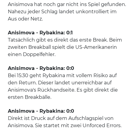
Anisimova hat noch gar nicht ins Spiel gefunden.
Nahezu jeder Schlag landet unkontrolliert im
Aus oder Netz.
Anisimova - Rybakina: 0:1
Tatsächlich gibt es direkt das erste Break. Beim
zweiten Breakball spielt die US-Amerikanerin
einen Doppelfehler.
Anisimova - Rybakina: 0:0
Bei 15:30 geht Rybakina mit vollem Risiko auf
den Return. Dieser landet unerreichbar auf
Anisimova's Rückhandseite. Es gibt direkt die
ersten Breakbälle.
Anisimova - Rybakina: 0:0
Direkt ist Druck auf dem Aufschlagspiel von
Anisimova. Sie startet mit zwei Unforced Errors.