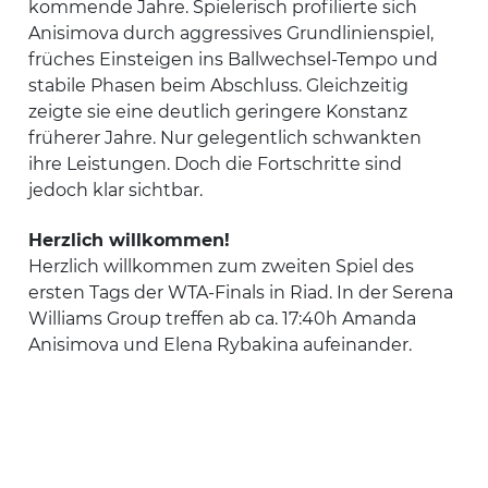
kommende Jahre. Spielerisch profilierte sich
Anisimova durch aggressives Grundlinienspiel,
früches Einsteigen ins Ballwechsel-Tempo und
stabile Phasen beim Abschluss. Gleichzeitig
zeigte sie eine deutlich geringere Konstanz
früherer Jahre. Nur gelegentlich schwankten
ihre Leistungen. Doch die Fortschritte sind
jedoch klar sichtbar.
Herzlich willkommen!
Herzlich willkommen zum zweiten Spiel des
ersten Tags der WTA-Finals in Riad. In der Serena
Williams Group treffen ab ca. 17:40h Amanda
Anisimova und Elena Rybakina aufeinander.