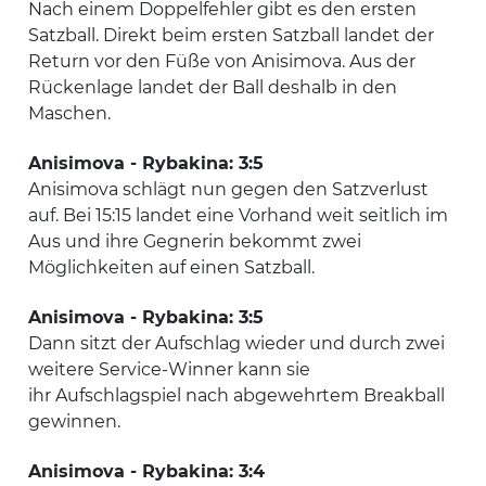
Nach einem Doppelfehler gibt es den ersten
Satzball. Direkt beim ersten Satzball landet der
Return vor den Füße von Anisimova. Aus der
Rückenlage landet der Ball deshalb in den
Maschen.
Anisimova - Rybakina: 3:5
Anisimova schlägt nun gegen den Satzverlust
auf. Bei 15:15 landet eine Vorhand weit seitlich im
Aus und ihre Gegnerin bekommt zwei
Möglichkeiten auf einen Satzball.
Anisimova - Rybakina: 3:5
Dann sitzt der Aufschlag wieder und durch zwei
weitere Service-Winner kann sie
ihr Aufschlagspiel nach abgewehrtem Breakball
gewinnen.
Anisimova - Rybakina: 3:4