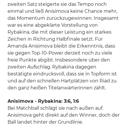
zweiten Satz steigerte sie das Tempo noch
einmal und ließ Anisimova keine Chance mehr,
das Momentum zurückzugewinnen. Insgesamt
war es eine abgeklärte Vorstellung von
Rybakina, die mit dieser Leistung ein starkes
Zeichen in Richtung Halbfinale setzt. Für
Amanda Anisimova bleibt die Erkenntnis, dass
sie gegen Top-10-Power derzeit noch zu viele
freie Punkte abgibt. Insbesondere über den
zweiten Aufschlag. Rybakina dagegen
bestätigte eindrucksvoll, dass sie in Topform ist
und auf den schnellen Hartplätzen von Riad zu
den ganz heißen Titelanwärterinnen zählt.
Anisimova - Rybakina: 3:6, 1:6
Bei Matchball schlägt sie nach außen auf.
Anisimova geht direkt auf den Winner, doch der
Ball landet hinter der Grundlinie.