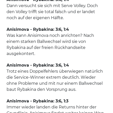
Dann versucht sie sich mit Serve Volley. Doch
den Volley trifft sie total falsch und er landet
noch auf der eigenen Hälfte.
Anisimova - Rybakina: 3:6, 1:4
Was kann Anisimova noch anrichten? Nach
einem starken Ballwechsel wird sie von
Rybakina auf der freien Rückhandseite
ausgekontert.
Anisimova - Rybakina: 3:6, 1:4
Trotz eines Doppelfehlers überwiegen natürlich
die Service-Winner extrem deutlich. Wieder
ohne Probleme und mit nur einem Ballwechsel
baut Rybakina den Vorsprung aus.
Anisimova - Rybakina: 3:6, 1:3
Immer wieder landen die Returns hinter der