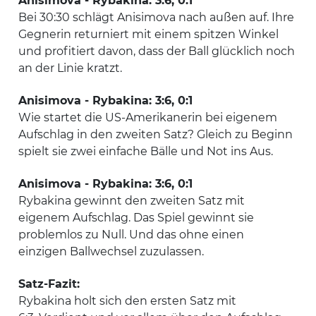
Anisimova - Rybakina: 3:6, 0:1
Bei 30:30 schlägt Anisimova nach außen auf. Ihre
Gegnerin returniert mit einem spitzen Winkel
und profitiert davon, dass der Ball glücklich noch
an der Linie kratzt.
Anisimova - Rybakina: 3:6, 0:1
Wie startet die US-Amerikanerin bei eigenem
Aufschlag in den zweiten Satz? Gleich zu Beginn
spielt sie zwei einfache Bälle und Not ins Aus.
Anisimova - Rybakina: 3:6, 0:1
Rybakina gewinnt den zweiten Satz mit
eigenem Aufschlag. Das Spiel gewinnt sie
problemlos zu Null. Und das ohne einen
einzigen Ballwechsel zuzulassen.
Satz-Fazit:
Rybakina holt sich den ersten Satz mit