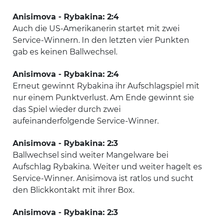
Anisimova - Rybakina: 2:4
Auch die US-Amerikanerin startet mit zwei
Service-Winnern. In den letzten vier Punkten
gab es keinen Ballwechsel.
Anisimova - Rybakina: 2:4
Erneut gewinnt Rybakina ihr Aufschlagspiel mit
nur einem Punktverlust. Am Ende gewinnt sie
das Spiel wieder durch zwei
aufeinanderfolgende Service-Winner.
Anisimova - Rybakina: 2:3
Ballwechsel sind weiter Mangelware bei
Aufschlag Rybakina. Weiter und weiter hagelt es
Service-Winner. Anisimova ist ratlos und sucht
den Blickkontakt mit ihrer Box.
Anisimova - Rybakina: 2:3