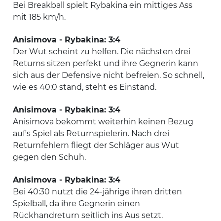
Bei Breakball spielt Rybakina ein mittiges Ass
mit 185 km/h.
Anisimova - Rybakina: 3:4
Der Wut scheint zu helfen. Die nächsten drei
Returns sitzen perfekt und ihre Gegnerin kann
sich aus der Defensive nicht befreien. So schnell,
wie es 40:0 stand, steht es Einstand.
Anisimova - Rybakina: 3:4
Anisimova bekommt weiterhin keinen Bezug
auf's Spiel als Returnspielerin. Nach drei
Returnfehlern fliegt der Schläger aus Wut
gegen den Schuh.
Anisimova - Rybakina: 3:4
Bei 40:30 nutzt die 24-jährige ihren dritten
Spielball, da ihre Gegnerin einen
Rückhandreturn seitlich ins Aus setzt.