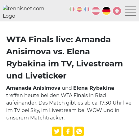
WTA Finals live: Amanda
Anisimova vs. Elena
Rybakina im TV, Livestream
und Liveticker
Amanada Anisimova
und
Elena Rybakina
treffen heute bei den WTA Finals in Riad
aufeinander. Das Match gibt es ab ca. 17:30 Uhr live
im TV bei Sky, im Livestream bei WOW und in
unserem Matchtracker.