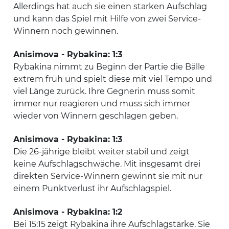
Allerdings hat auch sie einen starken Aufschlag
und kann das Spiel mit Hilfe von zwei Service-
Winnern noch gewinnen.
Anisimova - Rybakina: 1:3
Rybakina nimmt zu Beginn der Partie die Bälle
extrem früh und spielt diese mit viel Tempo und
viel Länge zurück. Ihre Gegnerin muss somit
immer nur reagieren und muss sich immer
wieder von Winnern geschlagen geben.
Anisimova - Rybakina: 1:3
Die 26-jährige bleibt weiter stabil und zeigt
keine Aufschlagschwäche. Mit insgesamt drei
direkten Service-Winnern gewinnt sie mit nur
einem Punktverlust ihr Aufschlagspiel.
Anisimova - Rybakina: 1:2
Bei 15:15 zeigt Rybakina ihre Aufschlagstärke. Sie