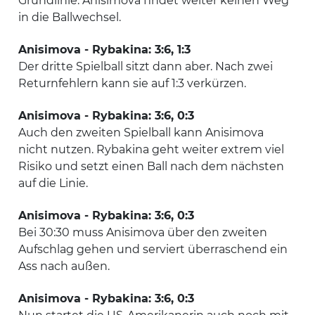
Grundlinie. Anisimova findet weiter keinen Weg
in die Ballwechsel.
Anisimova - Rybakina: 3:6, 1:3
Der dritte Spielball sitzt dann aber. Nach zwei
Returnfehlern kann sie auf 1:3 verkürzen.
Anisimova - Rybakina: 3:6, 0:3
Auch den zweiten Spielball kann Anisimova
nicht nutzen. Rybakina geht weiter extrem viel
Risiko und setzt einen Ball nach dem nächsten
auf die Linie.
Anisimova - Rybakina: 3:6, 0:3
Bei 30:30 muss Anisimova über den zweiten
Aufschlag gehen und serviert überraschend ein
Ass nach außen.
Anisimova - Rybakina: 3:6, 0:3