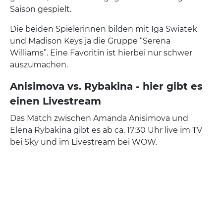
Saison gespielt.
Die beiden Spielerinnen bilden mit Iga Swiatek
und Madison Keys ja die Gruppe “Serena
Williams”. Eine Favoritin ist hierbei nur schwer
auszumachen.
Anisimova vs. Rybakina - hier gibt es
einen Livestream
Das Match zwischen Amanda Anisimova und
Elena Rybakina gibt es ab ca. 17:30 Uhr live im TV
bei Sky und im Livestream bei WOW.