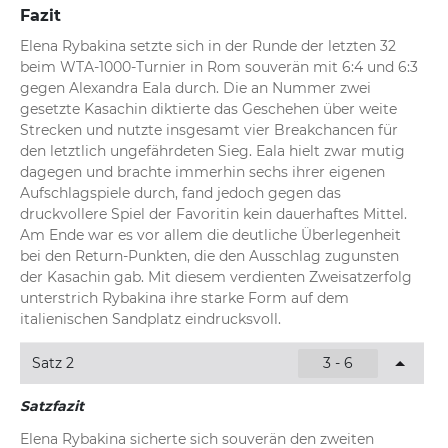
Fazit
Elena Rybakina setzte sich in der Runde der letzten 32 
beim WTA-1000-Turnier in Rom souverän mit 6:4 und 6:3 
gegen Alexandra Eala durch. Die an Nummer zwei 
gesetzte Kasachin diktierte das Geschehen über weite 
Strecken und nutzte insgesamt vier Breakchancen für 
den letztlich ungefährdeten Sieg. Eala hielt zwar mutig 
dagegen und brachte immerhin sechs ihrer eigenen 
Aufschlagspiele durch, fand jedoch gegen das 
druckvollere Spiel der Favoritin kein dauerhaftes Mittel. 
Am Ende war es vor allem die deutliche Überlegenheit 
bei den Return-Punkten, die den Ausschlag zugunsten 
der Kasachin gab. Mit diesem verdienten Zweisatzerfolg 
unterstrich Rybakina ihre starke Form auf dem 
italienischen Sandplatz eindrucksvoll.
Satz 2
3 - 6
Satzfazit
Elena Rybakina sicherte sich souverän den zweiten 