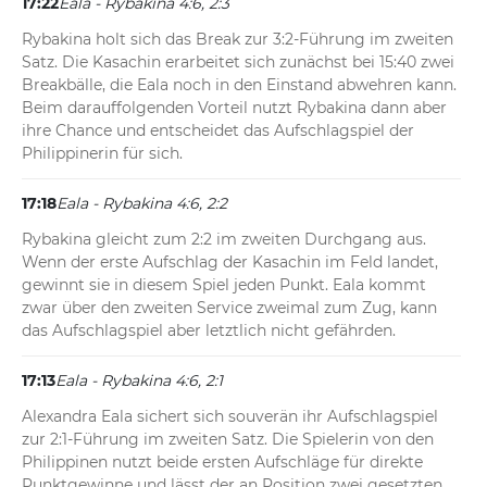
17:22
Eala - Rybakina 4:6, 2:3
Rybakina holt sich das Break zur 3:2-Führung im zweiten 
Satz. Die Kasachin erarbeitet sich zunächst bei 15:40 zwei 
Breakbälle, die Eala noch in den Einstand abwehren kann. 
Beim darauffolgenden Vorteil nutzt Rybakina dann aber 
ihre Chance und entscheidet das Aufschlagspiel der 
Philippinerin für sich.
17:18
Eala - Rybakina 4:6, 2:2
Rybakina gleicht zum 2:2 im zweiten Durchgang aus. 
Wenn der erste Aufschlag der Kasachin im Feld landet, 
gewinnt sie in diesem Spiel jeden Punkt. Eala kommt 
zwar über den zweiten Service zweimal zum Zug, kann 
das Aufschlagspiel aber letztlich nicht gefährden.
17:13
Eala - Rybakina 4:6, 2:1
Alexandra Eala sichert sich souverän ihr Aufschlagspiel 
zur 2:1-Führung im zweiten Satz. Die Spielerin von den 
Philippinen nutzt beide ersten Aufschläge für direkte 
Punktgewinne und lässt der an Position zwei gesetzten 