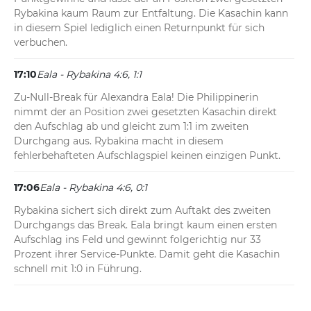
Rybakina kaum Raum zur Entfaltung. Die Kasachin kann 
in diesem Spiel lediglich einen Returnpunkt für sich 
verbuchen.
17:10
Eala - Rybakina 4:6, 1:1
Zu-Null-Break für Alexandra Eala! Die Philippinerin 
nimmt der an Position zwei gesetzten Kasachin direkt 
den Aufschlag ab und gleicht zum 1:1 im zweiten 
Durchgang aus. Rybakina macht in diesem 
fehlerbehafteten Aufschlagspiel keinen einzigen Punkt.
17:06
Eala - Rybakina 4:6, 0:1
Rybakina sichert sich direkt zum Auftakt des zweiten 
Durchgangs das Break. Eala bringt kaum einen ersten 
Aufschlag ins Feld und gewinnt folgerichtig nur 33 
Prozent ihrer Service-Punkte. Damit geht die Kasachin 
schnell mit 1:0 in Führung.