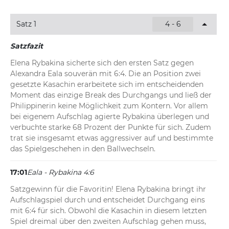
Satz 1
4 - 6
Satzfazit
Elena Rybakina sicherte sich den ersten Satz gegen 
Alexandra Eala souverän mit 6:4. Die an Position zwei 
gesetzte Kasachin erarbeitete sich im entscheidenden 
Moment das einzige Break des Durchgangs und ließ der 
Philippinerin keine Möglichkeit zum Kontern. Vor allem 
bei eigenem Aufschlag agierte Rybakina überlegen und 
verbuchte starke 68 Prozent der Punkte für sich. Zudem 
trat sie insgesamt etwas aggressiver auf und bestimmte 
das Spielgeschehen in den Ballwechseln.
17:01
Eala - Rybakina 4:6
Satzgewinn für die Favoritin! Elena Rybakina bringt ihr 
Aufschlagspiel durch und entscheidet Durchgang eins 
mit 6:4 für sich. Obwohl die Kasachin in diesem letzten 
Spiel dreimal über den zweiten Aufschlag gehen muss, 