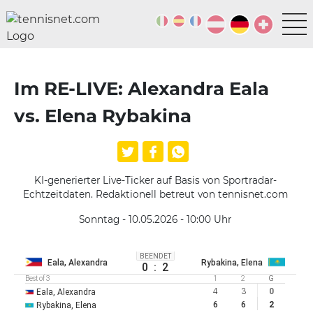
Im RE-LIVE: Alexandra Eala
vs. Elena Rybakina
KI-generierter Live-Ticker auf Basis von Sportradar-
Echtzeitdaten. Redaktionell betreut von tennisnet.com
Sonntag - 10.05.2026 - 10:00
Uhr
BEENDET
Eala, Alexandra
Rybakina, Elena
0
:
2
Best of 3
1
2
G
4
3
0
Eala, Alexandra
6
6
2
Rybakina, Elena