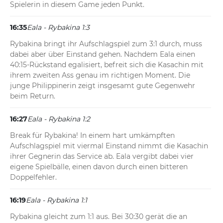
Spielerin in diesem Game jeden Punkt.
16:35
Eala - Rybakina 1:3
Rybakina bringt ihr Aufschlagspiel zum 3:1 durch, muss 
dabei aber über Einstand gehen. Nachdem Eala einen 
40:15-Rückstand egalisiert, befreit sich die Kasachin mit 
ihrem zweiten Ass genau im richtigen Moment. Die 
junge Philippinerin zeigt insgesamt gute Gegenwehr 
beim Return.
16:27
Eala - Rybakina 1:2
Break für Rybakina! In einem hart umkämpften 
Aufschlagspiel mit viermal Einstand nimmt die Kasachin 
ihrer Gegnerin das Service ab. Eala vergibt dabei vier 
eigene Spielbälle, einen davon durch einen bitteren 
Doppelfehler.
16:19
Eala - Rybakina 1:1
Rybakina gleicht zum 1:1 aus. Bei 30:30 gerät die an 