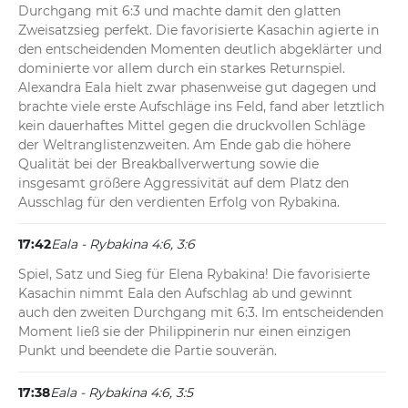
Durchgang mit 6:3 und machte damit den glatten 
Zweisatzsieg perfekt. Die favorisierte Kasachin agierte in 
den entscheidenden Momenten deutlich abgeklärter und 
dominierte vor allem durch ein starkes Returnspiel. 
Alexandra Eala hielt zwar phasenweise gut dagegen und 
brachte viele erste Aufschläge ins Feld, fand aber letztlich 
kein dauerhaftes Mittel gegen die druckvollen Schläge 
der Weltranglistenzweiten. Am Ende gab die höhere 
Qualität bei der Breakballverwertung sowie die 
insgesamt größere Aggressivität auf dem Platz den 
Ausschlag für den verdienten Erfolg von Rybakina.
17:42
Eala - Rybakina 4:6, 3:6
Spiel, Satz und Sieg für Elena Rybakina! Die favorisierte 
Kasachin nimmt Eala den Aufschlag ab und gewinnt 
auch den zweiten Durchgang mit 6:3. Im entscheidenden 
Moment ließ sie der Philippinerin nur einen einzigen 
Punkt und beendete die Partie souverän.
17:38
Eala - Rybakina 4:6, 3:5